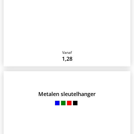
Vanaf
1,28
Metalen sleutelhanger