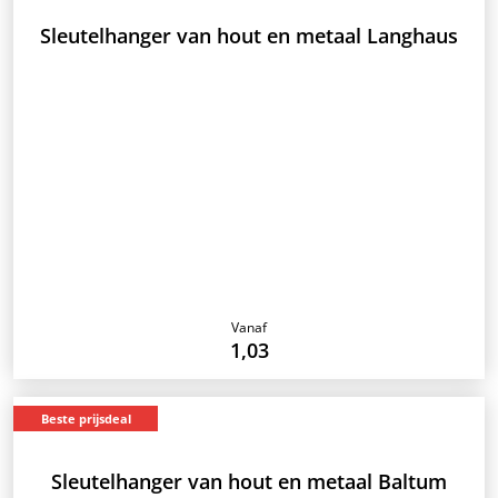
Sleutelhanger van hout en metaal Langhaus
Vanaf
1,03
Beste prijsdeal
Sleutelhanger van hout en metaal Baltum