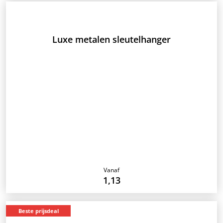
Luxe metalen sleutelhanger
Vanaf
1,13
Beste prijsdeal