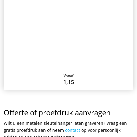
Vanaf
1,15
Offerte of proefdruk aanvragen
Wilt u een metalen sleutelhanger laten graveren? Vraag een
gratis proefdruk aan of neem
contact
op voor persoonlijk