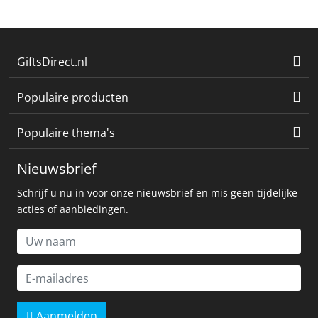
GiftsDirect.nl
Populaire producten
Populaire thema's
Nieuwsbrief
Schrijf u nu in voor onze nieuwsbrief en mis geen tijdelijke
acties of aanbiedingen.
Aanmelden