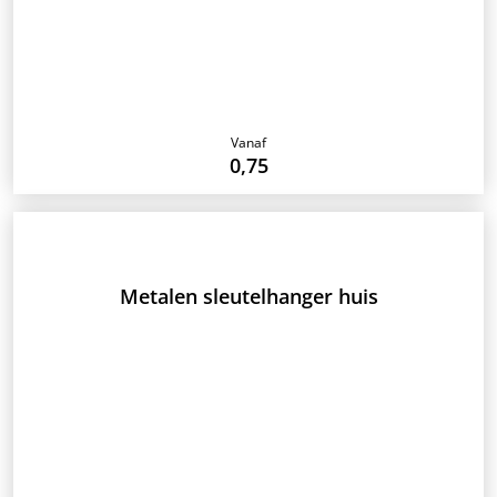
Vanaf
0,75
Metalen sleutelhanger huis