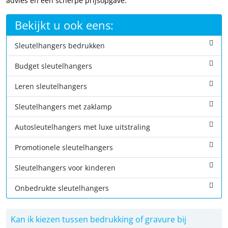
advies en een scherpe prijsopgave.
Bekijkt u ook eens:
Sleutelhangers bedrukken
Budget sleutelhangers
Leren sleutelhangers
Sleutelhangers met zaklamp
Autosleutelhangers met luxe uitstraling
Promotionele sleutelhangers
Sleutelhangers voor kinderen
Onbedrukte sleutelhangers
Kan ik kiezen tussen bedrukking of gravure bij