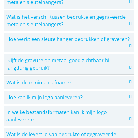
metalen sleutelhangers?
Wat is het verschil tussen bedrukte en gegraveerde
metalen sleutelhangers?
Hoe werkt een sleutelhanger bedrukken of graveren?
Blijft de gravure op metaal goed zichtbaar bij
langdurig gebruik?
Wat is de minimale afname?
Hoe kan ik mijn logo aanleveren?
In welke bestandsformaten kan ik mijn logo
aanleveren?
Wat is de levertijd van bedrukte of gegraveerde