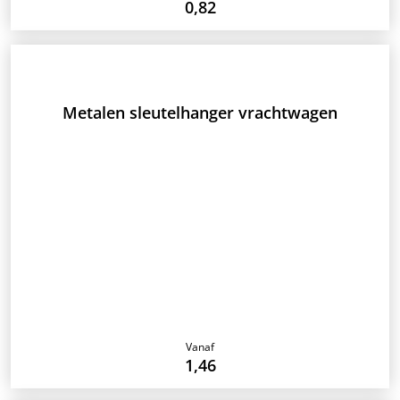
0,82
Metalen sleutelhanger vrachtwagen
Vanaf
1,46