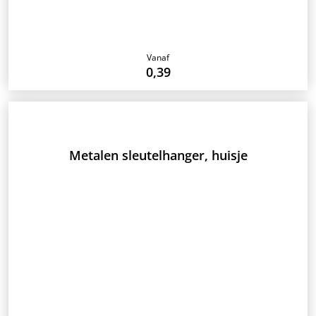
Vanaf
0,39
Metalen sleutelhanger, huisje