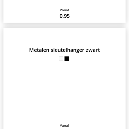
Vanaf
0,95
Metalen sleutelhanger zwart
Vanaf