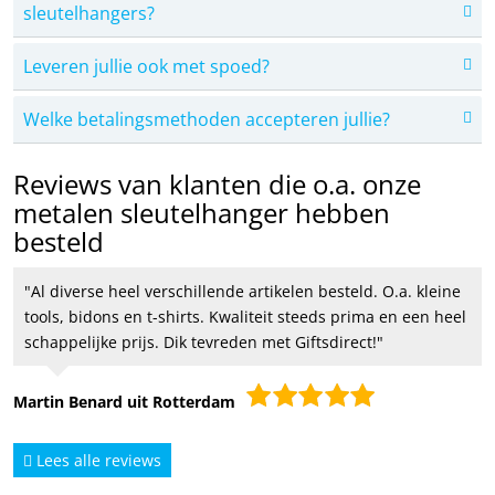
sleutelhangers?
Leveren jullie ook met spoed?
Welke betalingsmethoden accepteren jullie?
Reviews van klanten die o.a. onze
metalen sleutelhanger hebben
besteld
Al diverse heel verschillende artikelen besteld. O.a. kleine
tools, bidons en t-shirts. Kwaliteit steeds prima en een heel
schappelijke prijs. Dik tevreden met Giftsdirect!
Martin Benard uit Rotterdam
Lees alle reviews