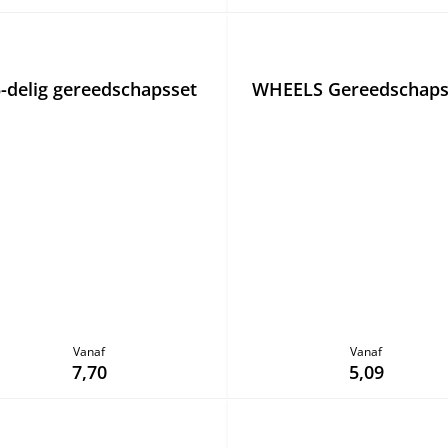
-delig gereedschapsset
WHEELS Gereedschaps
Vanaf
Vanaf
7,70
5,09