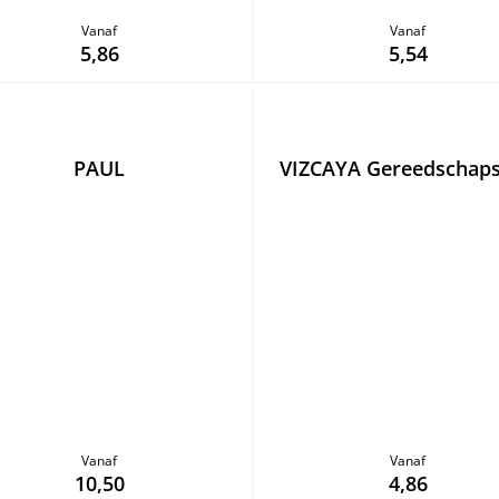
Vanaf
Vanaf
5,86
5,54
PAUL
VIZCAYA Gereedschaps
Vanaf
Vanaf
10,50
4,86