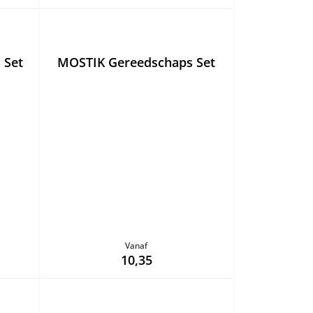
 Set
MOSTIK Gereedschaps Set
Vanaf
10,35