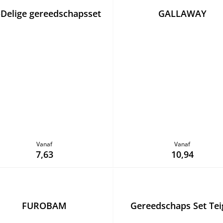
-Delige gereedschapsset
GALLAWAY
Vanaf
Vanaf
7,63
10,94
FUROBAM
Gereedschaps Set Tei