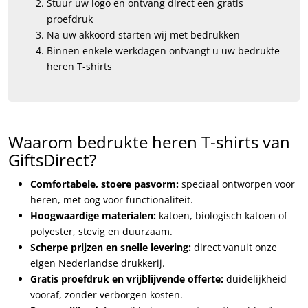
Stuur uw logo en ontvang direct een gratis
proefdruk
Na uw akkoord starten wij met bedrukken
Binnen enkele werkdagen ontvangt u uw bedrukte
heren T-shirts
Waarom bedrukte heren T-shirts van
GiftsDirect?
Comfortabele, stoere pasvorm:
speciaal ontworpen voor
heren, met oog voor functionaliteit.
Hoogwaardige materialen:
katoen, biologisch katoen of
polyester, stevig en duurzaam.
Scherpe prijzen en snelle levering:
direct vanuit onze
eigen Nederlandse drukkerij.
Gratis proefdruk en vrijblijvende offerte:
duidelijkheid
vooraf, zonder verborgen kosten.