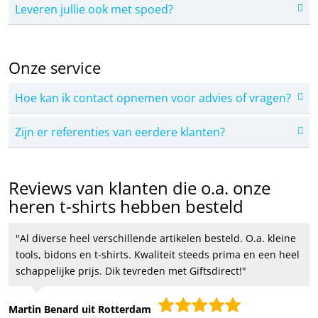
Leveren jullie ook met spoed?
Onze service
Hoe kan ik contact opnemen voor advies of vragen?
Zijn er referenties van eerdere klanten?
Reviews van klanten die o.a. onze
heren t-shirts hebben besteld
Al diverse heel verschillende artikelen besteld. O.a. kleine
tools, bidons en t-shirts. Kwaliteit steeds prima en een heel
schappelijke prijs. Dik tevreden met Giftsdirect!
Martin Benard uit Rotterdam