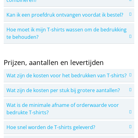
Kan ik een proefdruk ontvangen voordat ik bestel?
Hoe moet ik mijn T-shirts wassen om de bedrukking
te behouden?
Prijzen, aantallen en levertijden
Wat zijn de kosten voor het bedrukken van T-shirts?
Wat zijn de kosten per stuk bij grotere aantallen?
Wat is de minimale afname of orderwaarde voor
bedrukte T-shirts?
Hoe snel worden de T-shirts geleverd?