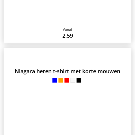
Vanaf
2,59
Niagara heren t-shirt met korte mouwen