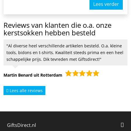
Lees verder
Reviews van klanten die o.a. onze
kerstsokken hebben besteld
Al diverse heel verschillende artikelen besteld. O.a. kleine
tools, bidons en t-shirts. Kwaliteit steeds prima en een heel
schappelijke prijs. Dik tevreden met Giftsdirect!
Martin Benard uit Rotterdam
Lees alle reviews
GiftsDirect.nl