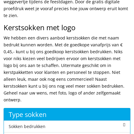
weggevertje tijdens de feestdagen. Door de gratis digitale
proefdruk weet je vooraf precies hoe jouw ontwerp eruit komt
te zien.
Kerstsokken met logo
We hebben een divers aanbod kerstsokken die met naam
bedrukt kunnen worden. Met de goedkope vanafprijs van €
0,45,- kunt u bij ons goedkoop kerstsokken bedrukken. Niks
voor niks kiezen veel bedrijven ervoor om kerstsokken met
logo bij ons aan te schaffen. Uitermate geschikt om in
kerstpakketten voor klanten en personeel te stoppen. Niet
alleen leuk, maar ook nog eens commercieel! Naast
kerstsokken kunt u bij ons nog veel meer sokken bedrukken.
Geheel naar uw wens, met foto, logo of ander zelfgemaakt
ontwerp.
Type sokken
Sokken bedrukken