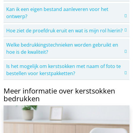
Kan ik een eigen bestand aanleveren voor het
ontwerp?
Hoe ziet de proefdruk eruit en wat is mijn rol hierin?
Welke bedrukkingstechnieken worden gebruikt en
hoe is de kwaliteit?
Is het mogelijk om kerstsokken met naam of foto te
bestellen voor kerstpakketten?
Meer informatie over kerstsokken
bedrukken