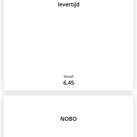
levertijd
Vanaf
6,45
NOBO