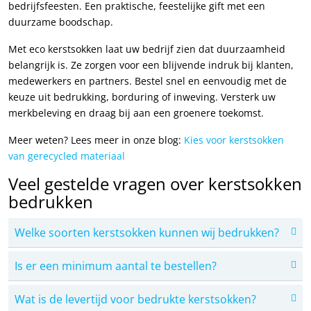
bedrijfsfeesten. Een praktische, feestelijke gift met een
duurzame boodschap.
Met eco kerstsokken laat uw bedrijf zien dat duurzaamheid
belangrijk is. Ze zorgen voor een blijvende indruk bij klanten,
medewerkers en partners. Bestel snel en eenvoudig met de
keuze uit bedrukking, borduring of inweving. Versterk uw
merkbeleving en draag bij aan een groenere toekomst.
Meer weten? Lees meer in onze blog:
Kies voor kerstsokken
van gerecycled materiaal
Veel gestelde vragen over kerstsokken
bedrukken
Welke soorten kerstsokken kunnen wij bedrukken?
Is er een minimum aantal te bestellen?
Wat is de levertijd voor bedrukte kerstsokken?