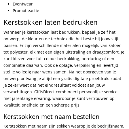
Eventwear
Promotieactie
Kerstsokken laten bedrukken
Wanneer je kerstsokken laat bedrukken, bepaal je zelf het
ontwerp, de kleur en de techniek die het beste bij jouw stijl
passen. Er zijn verschillende materialen mogelijk, van katoen
tot polyester, elk met een eigen uitstraling en draagcomfort. Je
kunt kiezen voor full-colour bedrukking, borduring of een
combinatie daarvan. Ook de oplage, verpakking en levertijd
stel je volledig naar wens samen. Na het doorgeven van je
ontwerp ontvang je altijd een gratis digitale proefdruk, zodat
je zeker weet dat het eindresultaat voldoet aan jouw
verwachtingen. GiftsDirect combineert persoonlijke service
met jarenlange ervaring, waardoor je kunt vertrouwen op
kwaliteit, snelheid en een scherpe prijs.
Kerstsokken met naam bestellen
Kerstsokken met naam zijn sokken waarop je de bedrijfsnaam,