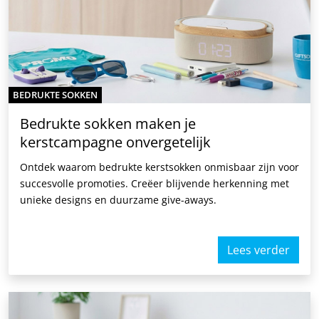
BEDRUKTE SOKKEN
Bedrukte sokken maken je
kerstcampagne onvergetelijk
Ontdek waarom bedrukte kerstsokken onmisbaar zijn voor
succesvolle promoties. Creëer blijvende herkenning met
unieke designs en duurzame give-aways.
Lees verder