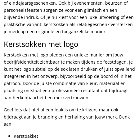
of eindejaarsgeschenken. Ook bij evenementen, beurzen of
personeelsfeesten zorgen ze voor een glimlach en een
blijvende indruk. Of je nu kiest voor een luxe uitvoering of een
praktische variant: kerstsokken als relatiegeschenk versterken
je merk op een originele en toegankelijke manier.
Kerstsokken met logo
Kerstsokken met logo bieden een unieke manier om jouw
bedrijfsidentiteit zichtbaar te maken tijdens de feestdagen. Je
kunt het logo subtiel op de sok laten drukken of juist opvallend
integreren in het ontwerp, bijvoorbeeld op de boord of in het
patroon. Door de juiste combinatie van kleur, materiaal en
plaatsing ontstaat een professioneel resultaat dat bijdraagt
aan herkenbaarheid en merkvertrouwen.
Geef iets dat niet alleen leuk is om te krijgen, maar ook
bijdraagt aan je branding en herhaling van jouw merk. Denk
aan;
Kerstpakket