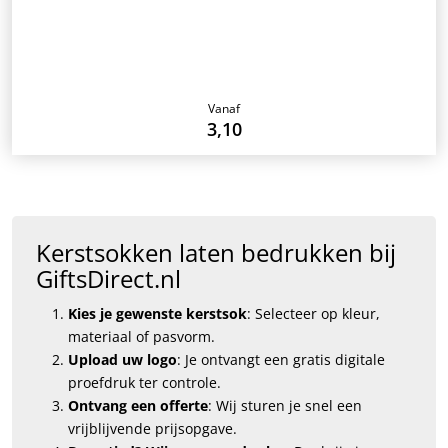
Vanaf
3,10
Kerstsokken laten bedrukken bij
GiftsDirect.nl
Kies je gewenste kerstsok
: Selecteer op kleur,
materiaal of pasvorm.
Upload uw logo
: Je ontvangt een gratis digitale
proefdruk ter controle.
Ontvang een offerte
: Wij sturen je snel een
vrijblijvende prijsopgave.