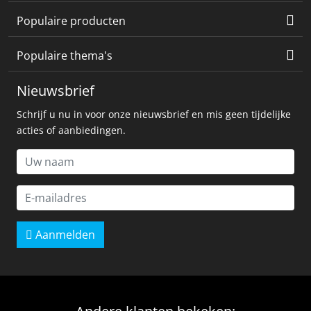
Populaire producten
Populaire thema's
Nieuwsbrief
Schrijf u nu in voor onze nieuwsbrief en mis geen tijdelijke
acties of aanbiedingen.
Aanmelden