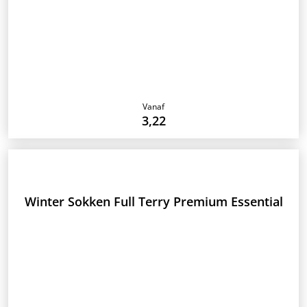
Vanaf
3,22
Winter Sokken Full Terry Premium Essential