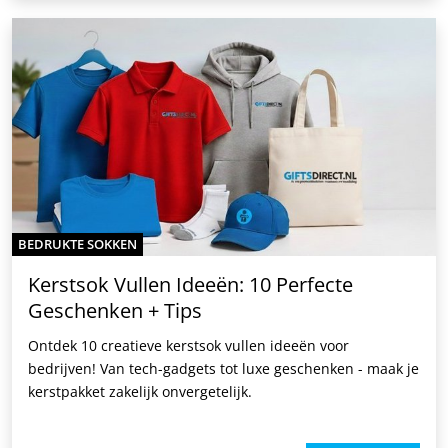
BEDRUKTE SOKKEN
Kerstsok Vullen Ideeën: 10 Perfecte
Geschenken + Tips
Ontdek 10 creatieve kerstsok vullen ideeën voor
bedrijven! Van tech-gadgets tot luxe geschenken - maak je
kerstpakket zakelijk onvergetelijk.