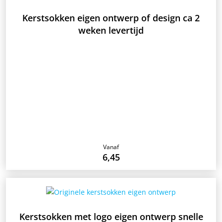
Kerstsokken eigen ontwerp of design ca 2
weken levertijd
Vanaf
6,45
Kerstsokken met logo eigen ontwerp snelle