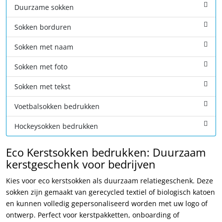
Duurzame sokken
Sokken borduren
Sokken met naam
Sokken met foto
Sokken met tekst
Voetbalsokken bedrukken
Hockeysokken bedrukken
Eco Kerstsokken bedrukken: Duurzaam
kerstgeschenk voor bedrijven
Kies voor eco kerstsokken als duurzaam relatiegeschenk. Deze
sokken zijn gemaakt van gerecycled textiel of biologisch katoen
en kunnen volledig gepersonaliseerd worden met uw logo of
ontwerp. Perfect voor kerstpakketten, onboarding of