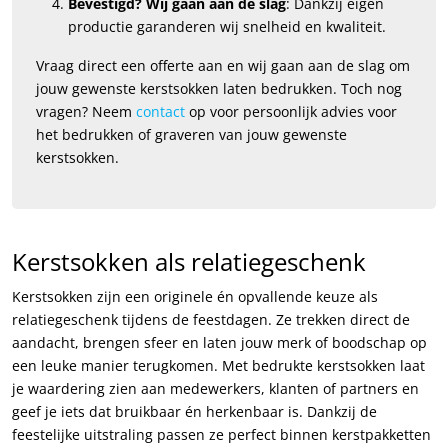
Bevestigd? Wij gaan aan de slag
: Dankzij eigen
productie garanderen wij snelheid en kwaliteit.
Vraag direct een offerte aan en wij gaan aan de slag om
jouw gewenste kerstsokken laten bedrukken. Toch nog
vragen? Neem
contact
op voor persoonlijk advies voor
het bedrukken of graveren van jouw gewenste
kerstsokken.
Kerstsokken als relatiegeschenk
Kerstsokken zijn een originele én opvallende keuze als
relatiegeschenk tijdens de feestdagen. Ze trekken direct de
aandacht, brengen sfeer en laten jouw merk of boodschap op
een leuke manier terugkomen. Met bedrukte kerstsokken laat
je waardering zien aan medewerkers, klanten of partners en
geef je iets dat bruikbaar én herkenbaar is. Dankzij de
feestelijke uitstraling passen ze perfect binnen kerstpakketten