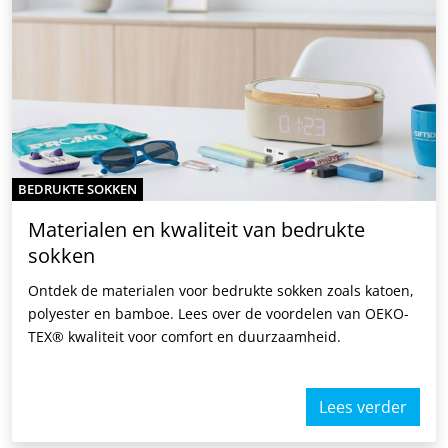
BEDRUKTE SOKKEN
Materialen en kwaliteit van bedrukte
sokken
Ontdek de materialen voor bedrukte sokken zoals katoen,
polyester en bamboe. Lees over de voordelen van OEKO-
TEX® kwaliteit voor comfort en duurzaamheid.
Lees verder