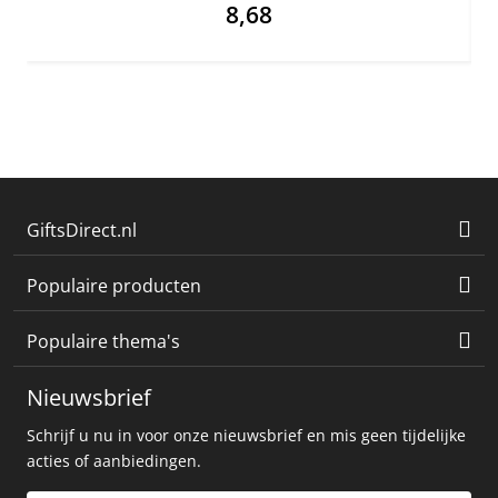
8,68
GiftsDirect.nl
Populaire producten
Populaire thema's
Nieuwsbrief
Schrijf u nu in voor onze nieuwsbrief en mis geen tijdelijke
acties of aanbiedingen.