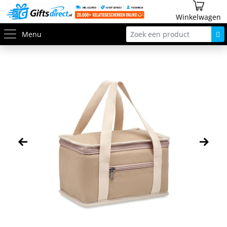
Winkelwagen
Menu