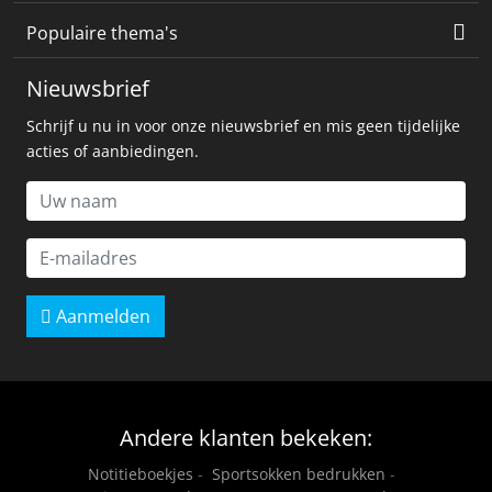
Populaire thema's
Nieuwsbrief
Schrijf u nu in voor onze nieuwsbrief en mis geen tijdelijke
acties of aanbiedingen.
Aanmelden
Andere klanten bekeken:
Notitieboekjes
-
Sportsokken bedrukken
-