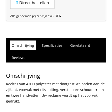
Direct bestellen
Alle genoemde prijzen zijn excl. BTW
Omschrijving
Specificaties
Gerelateerd
Reviews
Omschrijving
Koeltas van 420D polyester met doorgestikte naden aan de
zijkant, voorvak met ritssluiting, verstelbare schouderriem
en twee handvatten. Uw reclame wordt op het voorvak
gedrukt.