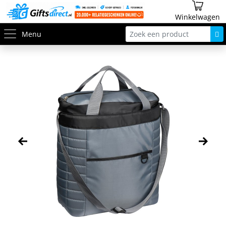
Winkelwagen
Menu