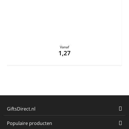
Vanaf
1,27
GiftsDirect.nl
Populaire producten