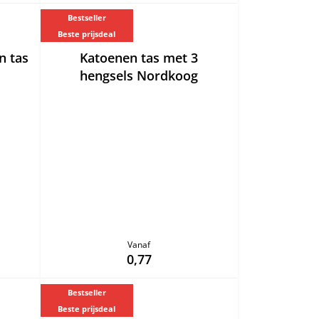
Bestseller
Beste prijsdeal
n tas
Katoenen tas met 3
hengsels Nordkoog
Vanaf
0,77
Bestseller
Beste prijsdeal