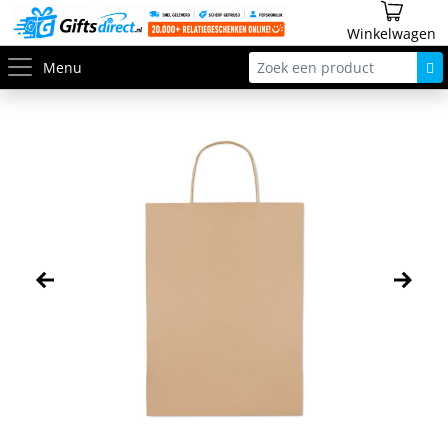
Winkelwagen
Menu