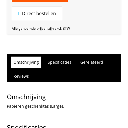
Direct bestellen
Alle genoemde prijzen zijn excl. BTW
Omschrijving
Specificaties
Gerelateerd
Reviews
Omschrijving
Papieren geschenktas (Large).
Specificaties