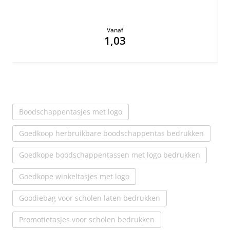
Vanaf
1,03
Boodschappentasjes met logo
Goedkoop herbruikbare boodschappentas bedrukken
Goedkope boodschappentassen met logo bedrukken
Goedkope winkeltasjes met logo
Goodiebag voor scholen laten bedrukken
Promotietasjes voor scholen bedrukken