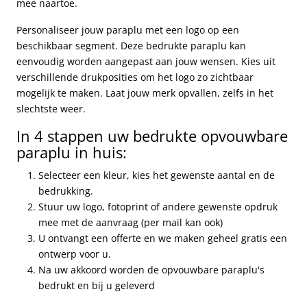
mee naartoe.
Personaliseer jouw paraplu met een logo op een
beschikbaar segment. Deze bedrukte paraplu kan
eenvoudig worden aangepast aan jouw wensen. Kies uit
verschillende drukposities om het logo zo zichtbaar
mogelijk te maken. Laat jouw merk opvallen, zelfs in het
slechtste weer.
In 4 stappen uw bedrukte opvouwbare
paraplu in huis:
Selecteer een kleur, kies het gewenste aantal en de
bedrukking.
Stuur uw logo, fotoprint of andere gewenste opdruk
mee met de aanvraag (per mail kan ook)
U ontvangt een offerte en we maken geheel gratis een
ontwerp voor u.
Na uw akkoord worden de opvouwbare paraplu's
bedrukt en bij u geleverd