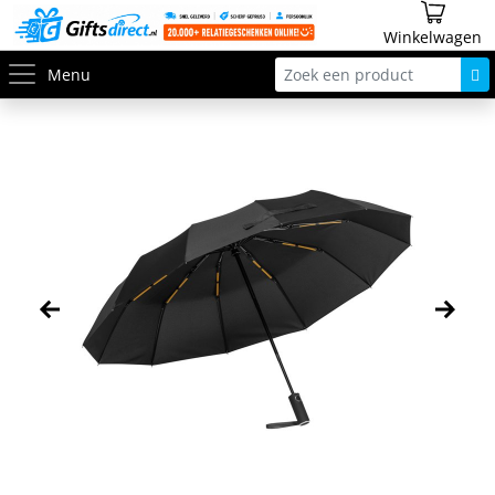
Winkelwagen
Menu