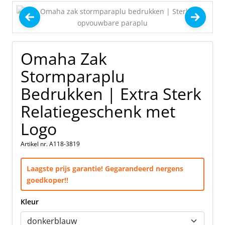
Omaha Zak
Stormparaplu
Bedrukken | Extra Sterk
Relatiegeschenk met
Logo
Artikel nr. A118-3819
Laagste prijs garantie! Gegarandeerd nergens
goedkoper!!
Kleur