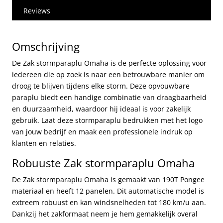
Reviews
Omschrijving
De Zak stormparaplu Omaha is de perfecte oplossing voor
iedereen die op zoek is naar een betrouwbare manier om
droog te blijven tijdens elke storm. Deze opvouwbare
paraplu biedt een handige combinatie van draagbaarheid
en duurzaamheid, waardoor hij ideaal is voor zakelijk
gebruik. Laat deze stormparaplu bedrukken met het logo
van jouw bedrijf en maak een professionele indruk op
klanten en relaties.
Robuuste Zak stormparaplu Omaha
De Zak stormparaplu Omaha is gemaakt van 190T Pongee
materiaal en heeft 12 panelen. Dit automatische model is
extreem robuust en kan windsnelheden tot 180 km/u aan.
Dankzij het zakformaat neem je hem gemakkelijk overal