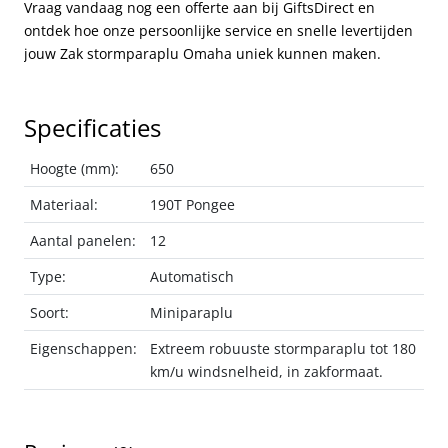
Vraag vandaag nog een offerte aan bij GiftsDirect en
ontdek hoe onze persoonlijke service en snelle levertijden
jouw Zak stormparaplu Omaha uniek kunnen maken.
Specificaties
Hoogte (mm):
650
Materiaal:
190T Pongee
Aantal panelen:
12
Type:
Automatisch
Soort:
Miniparaplu
Eigenschappen:
Extreem robuuste stormparaplu tot 180
km/u windsnelheid, in zakformaat.