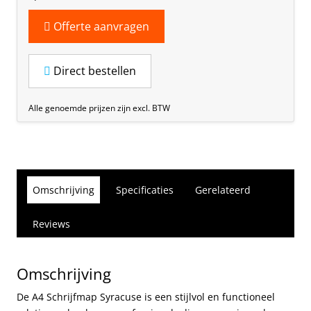
Offerte aanvragen
Direct bestellen
Alle genoemde prijzen zijn excl. BTW
Omschrijving
Specificaties
Gerelateerd
Reviews
Omschrijving
De A4 Schrijfmap Syracuse is een stijlvol en functioneel