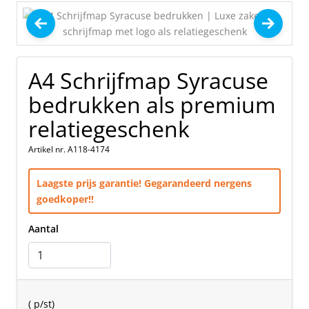
A4 Schrijfmap Syracuse
bedrukken als premium
relatiegeschenk
Artikel nr. A118-4174
Laagste prijs garantie! Gegarandeerd nergens
goedkoper!!
Aantal
(
p/st)