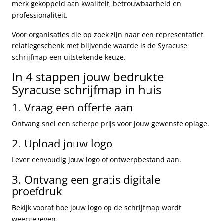
merk gekoppeld aan kwaliteit, betrouwbaarheid en
professionaliteit.
Voor organisaties die op zoek zijn naar een representatief
relatiegeschenk met blijvende waarde is de Syracuse
schrijfmap een uitstekende keuze.
In 4 stappen jouw bedrukte
Syracuse schrijfmap in huis
1. Vraag een offerte aan
Ontvang snel een scherpe prijs voor jouw gewenste oplage.
2. Upload jouw logo
Lever eenvoudig jouw logo of ontwerpbestand aan.
3. Ontvang een gratis digitale
proefdruk
Bekijk vooraf hoe jouw logo op de schrijfmap wordt
weergegeven.