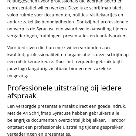
relatiegeschenk voor professionals die georganiseerd en
representatief willen werken. Deze luxe schrijfmap biedt
volop ruimte voor documenten, notities, visitekaartjes en
andere zakelijke benodigdheden. Dankzij het professionele
ontwerp is de Syracuse een waardevolle aanvulling tijdens
vergaderingen, trainingen, presentaties en klantafspraken.
Voor bedrijven die hun merk willen verbinden aan
kwaliteit, professionaliteit en organisatie is deze schrijfmap
een uitstekende keuze. Door het frequente gebruik blijft
jouw logo langdurig zichtbaar binnen een zakelijke
omgeving.
Professionele uitstraling bij iedere
afspraak
Een verzorgde presentatie maakt direct een goede indruk.
Met de A4 Schrijfmap Syracuse hebben gebruikers alle
belangrijke documenten overzichtelijk bij elkaar. Hierdoor
ontstaat een professionele uitstraling tijdens gesprekken,
vergaderingen en presentaties.