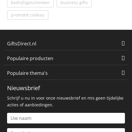
bedrijfsgeschenken
business gifts
promotie cadeau
GiftsDirect.nl
Populaire producten
Populaire thema's
Nieuwsbrief
Schrijf u nu in voor onze nieuwsbrief en mis geen tijdelijke
acties of aanbiedingen.