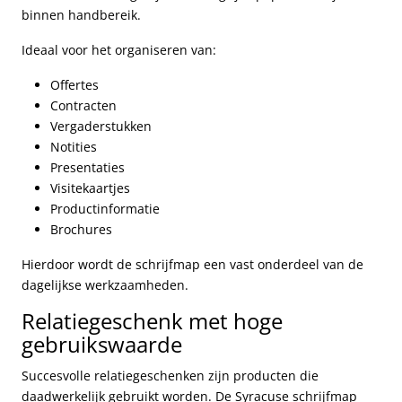
binnen handbereik.
Ideaal voor het organiseren van:
Offertes
Contracten
Vergaderstukken
Notities
Presentaties
Visitekaartjes
Productinformatie
Brochures
Hierdoor wordt de schrijfmap een vast onderdeel van de
dagelijkse werkzaamheden.
Relatiegeschenk met hoge
gebruikswaarde
Succesvolle relatiegeschenken zijn producten die
daadwerkelijk gebruikt worden. De Syracuse schrijfmap