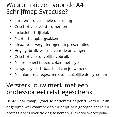
Waarom kiezen voor de A4
Schrijfmap Syracuse?
Luxe en professionele uitstraling
Geschikt voor A4-documenten
Inclusief schrijfblok
Praktische opbergvakken
Ideaal voor vergaderingen en presentaties
Hoge gebruikswaarde voor de ontvanger
Geschikt voor dagelijks gebruik
Professioneel te bedrukken met logo
Langdurige zichtbaarheid van jouw merk
Premium relatiegeschenk voor zakelijke doelgroepen
Versterk jouw merk met een
professioneel relatiegeschenk
De A4 Schrijfmap Syracuse ondersteunt gebruikers bij hun
dagelijkse werkzaamheden en helpt hen georganiseerd en
professioneel voor de dag te komen. Hierdoor wordt jouw