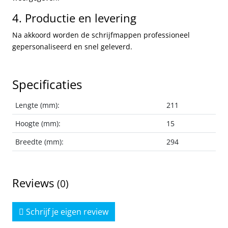
4. Productie en levering
Na akkoord worden de schrijfmappen professioneel
gepersonaliseerd en snel geleverd.
Specificaties
Lengte (mm):
211
Hoogte (mm):
15
Breedte (mm):
294
Reviews
(0)
Schrijf je eigen review