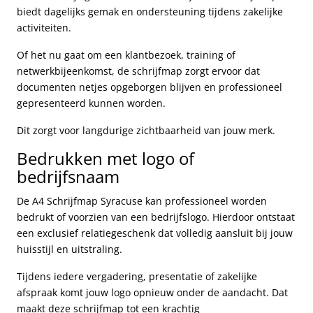
biedt dagelijks gemak en ondersteuning tijdens zakelijke
activiteiten.
Of het nu gaat om een klantbezoek, training of
netwerkbijeenkomst, de schrijfmap zorgt ervoor dat
documenten netjes opgeborgen blijven en professioneel
gepresenteerd kunnen worden.
Dit zorgt voor langdurige zichtbaarheid van jouw merk.
Bedrukken met logo of
bedrijfsnaam
De A4 Schrijfmap Syracuse kan professioneel worden
bedrukt of voorzien van een bedrijfslogo. Hierdoor ontstaat
een exclusief relatiegeschenk dat volledig aansluit bij jouw
huisstijl en uitstraling.
Tijdens iedere vergadering, presentatie of zakelijke
afspraak komt jouw logo opnieuw onder de aandacht. Dat
maakt deze schrijfmap tot een krachtig