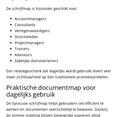
De schrijfmap is bijzonder geschikt voor:
Accountmanagers
Consultants
Vertegenwoordigers
Directieleden
Projectmanagers
Trainers
Adviseurs
Zakelijke dienstverleners
Een relatiegeschenk dat dagelijks wordt gebruikt levert veel
meer zichtbaarheid op dan traditionele promotieartikelen.
Praktische documentmap voor
dagelijks gebruik
De Syracuse schrijfmap helpt gebruikers om efficiënt te
werken en documenten overzichtelijk te bewaren. Dankzij
de slimme indeling blijven belangrijke papieren altijd