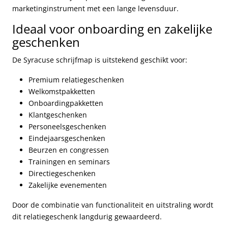
marketinginstrument met een lange levensduur.
Ideaal voor onboarding en zakelijke
geschenken
De Syracuse schrijfmap is uitstekend geschikt voor:
Premium relatiegeschenken
Welkomstpakketten
Onboardingpakketten
Klantgeschenken
Personeelsgeschenken
Eindejaarsgeschenken
Beurzen en congressen
Trainingen en seminars
Directiegeschenken
Zakelijke evenementen
Door de combinatie van functionaliteit en uitstraling wordt
dit relatiegeschenk langdurig gewaardeerd.