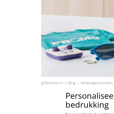
giftsdirect.nl
Blog
Relatiegeschenken
Personalisee
bedrukking