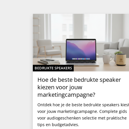
BEDRUKTE SPEAKERS
Hoe de beste bedrukte speaker
kiezen voor jouw
marketingcampagne?
Ontdek hoe je de beste bedrukte speakers kies
voor jouw marketingcampagne. Complete gids
voor audiogeschenken selectie met praktische
tips en budgetadvies.