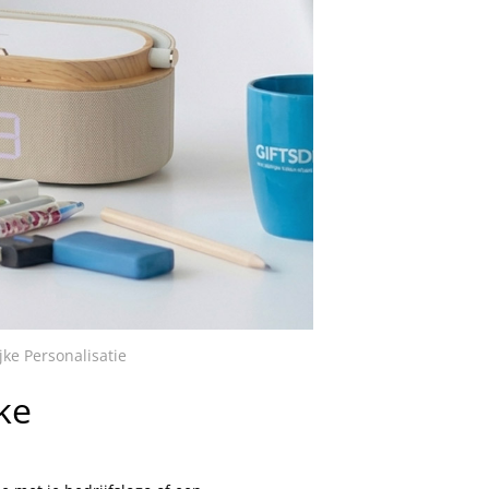
ke Personalisatie
ke