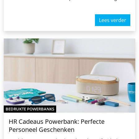
Lees verder
BEDRUKTE POWERBANKS
HR Cadeaus Powerbank: Perfecte
Personeel Geschenken