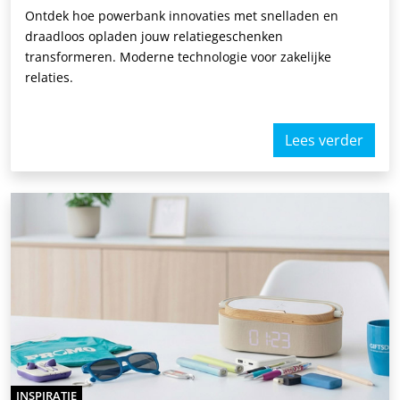
Ontdek hoe powerbank innovaties met snelladen en
draadloos opladen jouw relatiegeschenken
transformeren. Moderne technologie voor zakelijke
relaties.
Lees verder
INSPIRATIE