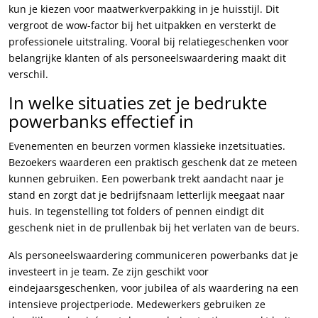
kun je kiezen voor maatwerkverpakking in je huisstijl. Dit
vergroot de wow-factor bij het uitpakken en versterkt de
professionele uitstraling. Vooral bij relatiegeschenken voor
belangrijke klanten of als personeelswaardering maakt dit
verschil.
In welke situaties zet je bedrukte
powerbanks effectief in
Evenementen en beurzen vormen klassieke inzetsituaties.
Bezoekers waarderen een praktisch geschenk dat ze meteen
kunnen gebruiken. Een powerbank trekt aandacht naar je
stand en zorgt dat je bedrijfsnaam letterlijk meegaat naar
huis. In tegenstelling tot folders of pennen eindigt dit
geschenk niet in de prullenbak bij het verlaten van de beurs.
Als personeelswaardering communiceren powerbanks dat je
investeert in je team. Ze zijn geschikt voor
eindejaarsgeschenken, voor jubilea of als waardering na een
intensieve projectperiode. Medewerkers gebruiken ze