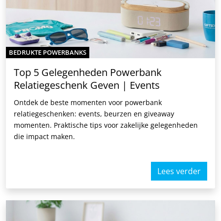
BEDRUKTE POWERBANKS
Top 5 Gelegenheden Powerbank
Relatiegeschenk Geven | Events
Ontdek de beste momenten voor powerbank
relatiegeschenken: events, beurzen en giveaway
momenten. Praktische tips voor zakelijke gelegenheden
die impact maken.
Lees verder