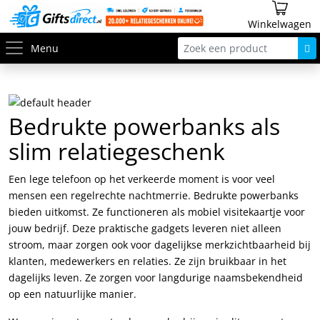
Winkelwagen
Menu
Bedrukte powerbanks als
slim relatiegeschenk
Een lege telefoon op het verkeerde moment is voor veel
mensen een regelrechte nachtmerrie. Bedrukte powerbanks
bieden uitkomst. Ze functioneren als mobiel visitekaartje voor
jouw bedrijf. Deze praktische gadgets leveren niet alleen
stroom, maar zorgen ook voor dagelijkse merkzichtbaarheid bij
klanten, medewerkers en relaties. Ze zijn bruikbaar in het
dagelijks leven. Ze zorgen voor langdurige naamsbekendheid
op een natuurlijke manier.