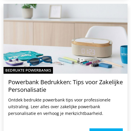
BEDRUKTE POWERBANKS
Powerbank Bedrukken: Tips voor Zakelijke
Personalisatie
Ontdek bedrukte powerbank tips voor professionele
uitstraling. Leer alles over zakelijke powerbank
personalisatie en verhoog je merkzichtbaarheid.