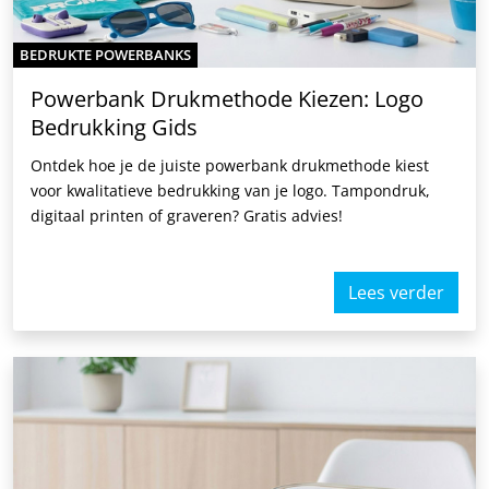
BEDRUKTE POWERBANKS
Powerbank Drukmethode Kiezen: Logo
Bedrukking Gids
Ontdek hoe je de juiste powerbank drukmethode kiest
voor kwalitatieve bedrukking van je logo. Tampondruk,
digitaal printen of graveren? Gratis advies!
Lees verder