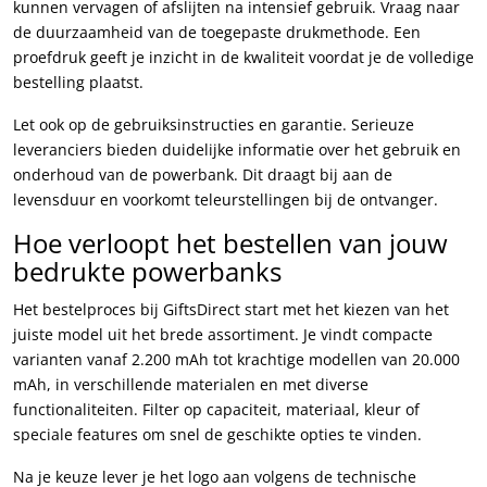
kunnen vervagen of afslijten na intensief gebruik. Vraag naar
de duurzaamheid van de toegepaste drukmethode. Een
proefdruk geeft je inzicht in de kwaliteit voordat je de volledige
bestelling plaatst.
Let ook op de gebruiksinstructies en garantie. Serieuze
leveranciers bieden duidelijke informatie over het gebruik en
onderhoud van de powerbank. Dit draagt bij aan de
levensduur en voorkomt teleurstellingen bij de ontvanger.
Hoe verloopt het bestellen van jouw
bedrukte powerbanks
Het bestelproces bij GiftsDirect start met het kiezen van het
juiste model uit het brede assortiment. Je vindt compacte
varianten vanaf 2.200 mAh tot krachtige modellen van 20.000
mAh, in verschillende materialen en met diverse
functionaliteiten. Filter op capaciteit, materiaal, kleur of
speciale features om snel de geschikte opties te vinden.
Na je keuze lever je het logo aan volgens de technische