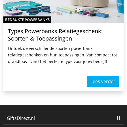
BEDRUKTE POWERBANKS
Types Powerbanks Relatiegeschenk:
Soorten & Toepassingen
Ontdek de verschillende soorten powerbank
relatiegeschenken en hun toepassingen. Van compact tot
draadloos - vind het perfecte type voor jouw bedrijf!
Lees verder
GiftsDirect.nl