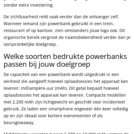
zonder extra investering.
De zichtbaarheid reikt vaak verder dan de ontvanger zelf.
Wanneer iemand zijn powerbank gebruikt in een trein,
restaurant of op kantoor, zien omstanders jouw logo ook. Dit
organische bereik vergroot de naamsbekendheid verder dan je
oorspronkelijke doelgroep.
Welke soorten bedrukte powerbanks
passen bij jouw doelgroep
De capaciteit van een powerbank wordt uitgedrukt in een
eenheid die aangeeft hoeveel oplaadsessies het apparaat kan
leveren: milliampère-uur (mAh). Dit getal bepaalt hoeveel
oplaadsessies het apparaat kan leveren. Compacte modellen
met 2.200 mAh zijn lichtgewicht en geschikt voor incidenteel
gebruik. Ze laden een smartphone ongeveer één keer volledig
op en zijn ideaal voor kortere evenementen of als
beursgiveaway.