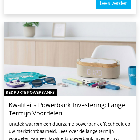
Lees verder
BEDRUKTE POWERBANKS
Kwaliteits Powerbank Investering: Lange
Termijn Voordelen
Ontdek waarom een duurzame powerbank effect heeft op
uw merkzichtbaarheid. Lees over de lange termijn
voordelen van een kwaliteits powerbank investering.