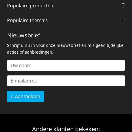
Populaire producten
Populaire thema's
Nieuwsbrief
Schrijf u nu in voor onze nieuwsbrief en mis geen tijdelijke
acties of aanbiedingen.
Aanmelden
Andere klanten bekeken: