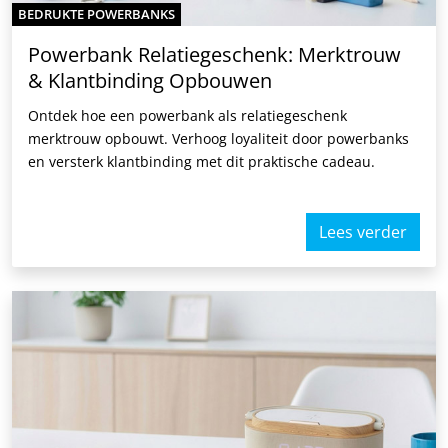
BEDRUKTE POWERBANKS
Powerbank Relatiegeschenk: Merktrouw
& Klantbinding Opbouwen
Ontdek hoe een powerbank als relatiegeschenk
merktrouw opbouwt. Verhoog loyaliteit door powerbanks
en versterk klantbinding met dit praktische cadeau.
Lees verder