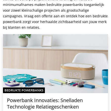
minimumafnames maken bedrukte powerbanks toegankelijk
voor zowel kleinschalige projecten als grootschalige
campagnes. Vraag een offerte aan en ontdek hoe een bedrukte
powerbank zorgt voor herhaalde zichtbaarheid van jouw merk
bij klanten en relaties.
BEDRUKTE POWERBANKS
Powerbank Innovaties: Snelladen
Technologie Relatiegeschenken