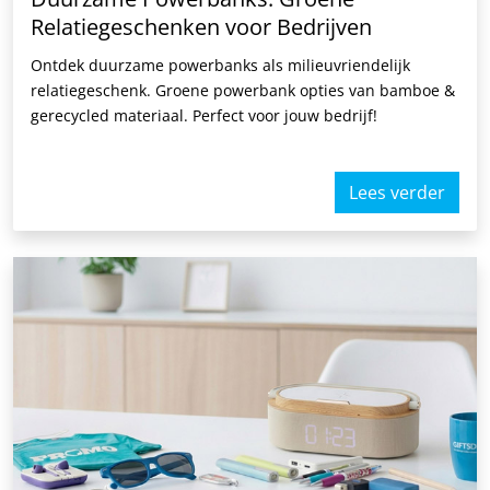
Relatiegeschenken voor Bedrijven
Ontdek duurzame powerbanks als milieuvriendelijk
relatiegeschenk. Groene powerbank opties van bamboe &
gerecycled materiaal. Perfect voor jouw bedrijf!
Lees verder