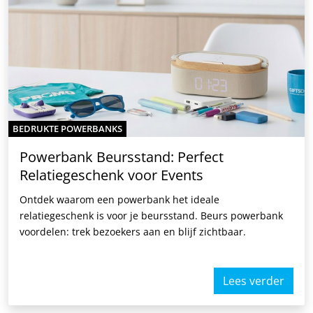
BEDRUKTE POWERBANKS
Powerbank Beursstand: Perfect
Relatiegeschenk voor Events
Ontdek waarom een powerbank het ideale
relatiegeschenk is voor je beursstand. Beurs powerbank
voordelen: trek bezoekers aan en blijf zichtbaar.
Lees verder