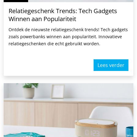
Relatiegeschenk Trends: Tech Gadgets
Winnen aan Populariteit
Ontdek de nieuwste relatiegeschenk trends! Tech gadgets
zoals powerbanks winnen aan populariteit. Innovatieve
relatiegeschenken die echt gebruikt worden.
Lees verder