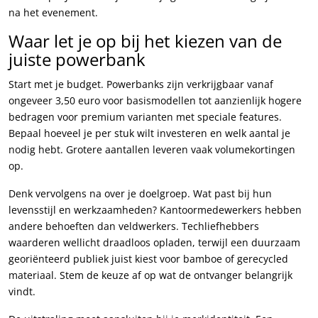
na het evenement.
Waar let je op bij het kiezen van de
juiste powerbank
Start met je budget. Powerbanks zijn verkrijgbaar vanaf
ongeveer 3,50 euro voor basismodellen tot aanzienlijk hogere
bedragen voor premium varianten met speciale features.
Bepaal hoeveel je per stuk wilt investeren en welk aantal je
nodig hebt. Grotere aantallen leveren vaak volumekortingen
op.
Denk vervolgens na over je doelgroep. Wat past bij hun
levensstijl en werkzaamheden? Kantoormedewerkers hebben
andere behoeften dan veldwerkers. Techliefhebbers
waarderen wellicht draadloos opladen, terwijl een duurzaam
georiënteerd publiek juist kiest voor bamboe of gerecycled
materiaal. Stem de keuze af op wat de ontvanger belangrijk
vindt.