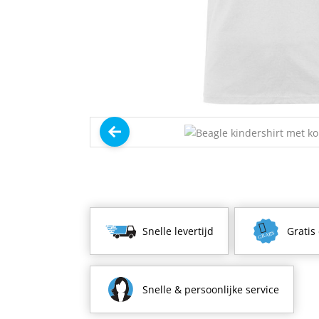
Snelle levertijd
Gratis
Snelle & persoonlijke service