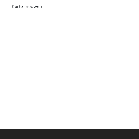
Korte mouwen