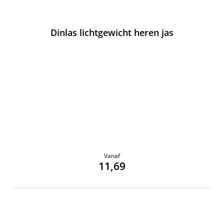
Dinlas lichtgewicht heren jas
Vanaf
11,69