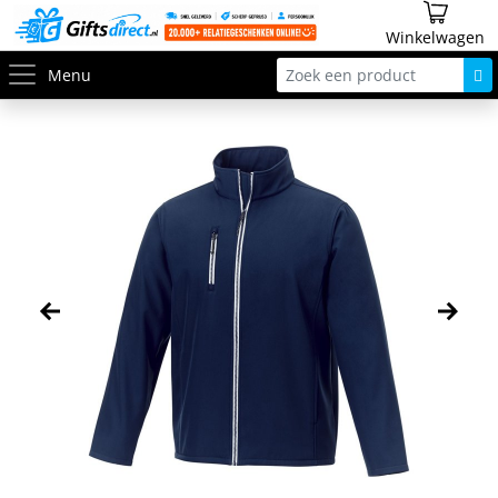
Winkelwagen
Menu