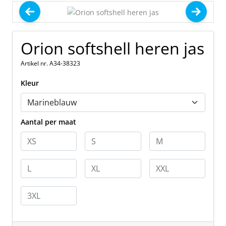
Orion softshell heren jas
Artikel nr. A34-38323
Kleur
Aantal per maat