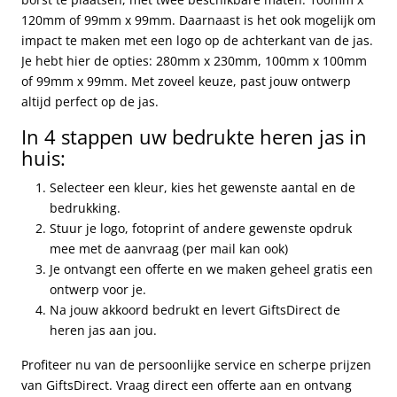
120mm of 99mm x 99mm. Daarnaast is het ook mogelijk om
impact te maken met een logo op de achterkant van de jas.
Je hebt hier de opties: 280mm x 230mm, 100mm x 100mm
of 99mm x 99mm. Met zoveel keuze, past jouw ontwerp
altijd perfect op de jas.
In 4 stappen uw bedrukte heren jas in
huis:
Selecteer een kleur, kies het gewenste aantal en de
bedrukking.
Stuur je logo, fotoprint of andere gewenste opdruk
mee met de aanvraag (per mail kan ook)
Je ontvangt een offerte en we maken geheel gratis een
ontwerp voor je.
Na jouw akkoord bedrukt en levert GiftsDirect de
heren jas aan jou.
Profiteer nu van de persoonlijke service en scherpe prijzen
van GiftsDirect. Vraag direct een offerte aan en ontvang