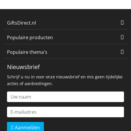
GiftsDirect.nl
Populaire producten
Populaire thema's
Nieuwsbrief
Schrijf u nu in voor onze nieuwsbrief en mis geen tijdelijke
acties of aanbiedingen.
Aanmelden