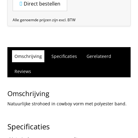
Direct bestellen
Alle genoemde prijzen zijn excl. BTW
Omschrijving
Specificaties
Gerelateerd
Reviews
Omschrijving
Natuurlijke strohoed in cowboy vorm met polyester band.
Specificaties