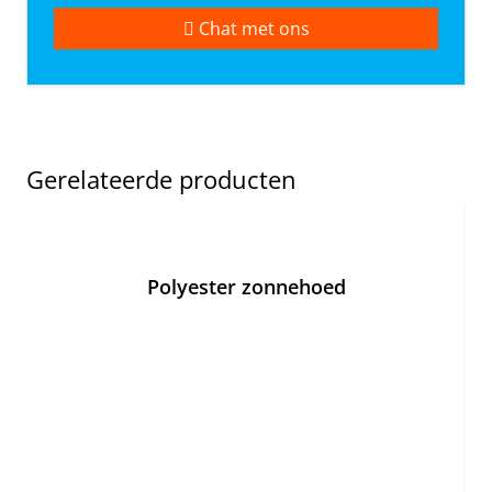
Chat met ons
Gerelateerde producten
Polyester zonnehoed