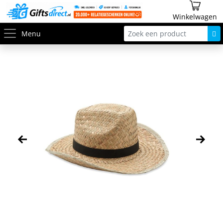
Winkelwagen
Menu