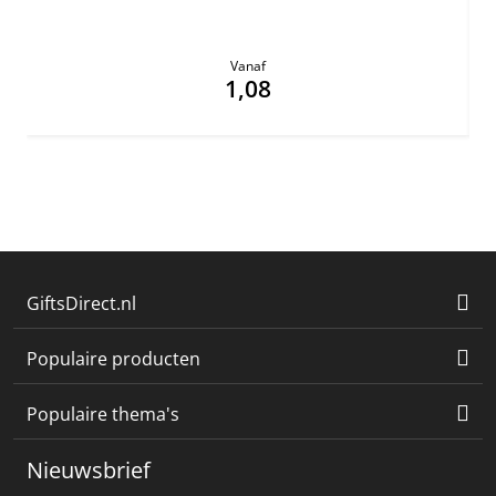
Vanaf
1,08
GiftsDirect.nl
Populaire producten
Populaire thema's
Nieuwsbrief