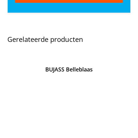
Gerelateerde producten
BUJASS Belleblaas