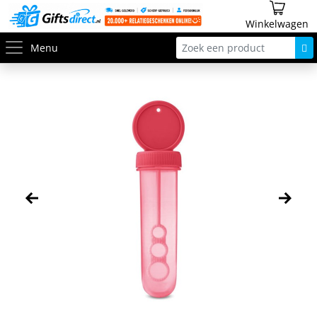
Winkelwagen
Menu