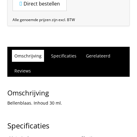
Direct bestellen
Alle genoemde prijzen zijn excl. BTW
Omschrijving
Specificaties
Gerelateerd
Reviews
Omschrijving
Bellenblaas. Inhoud 30 ml.
Specificaties