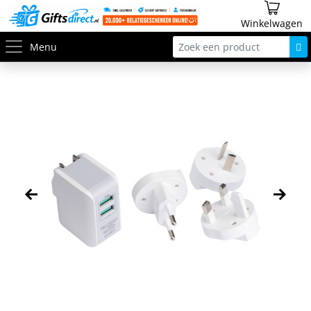
Winkelwagen
Menu