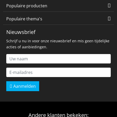
Populaire producten
Populaire thema's
Nieuwsbrief
Schrijf u nu in voor onze nieuwsbrief en mis geen tijdelijke
acties of aanbiedingen.
Aanmelden
Andere klanten bekeken: