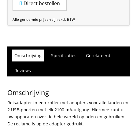
Direct bestellen
Alle genoemde prijzen zijn excl. BTW
Omschrijving
Specificaties
Gerelateerd
Reviews
Omschrijving
Reisadapter in een koffer met adapters voor alle landen en
2 USB-poorten met elk 2100 mA-uitgang. Hiermee kunt u
uw apparaten over de hele wereld opladen en gebruiken.
De reclame is op de adapter gedrukt.