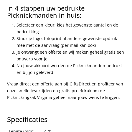
In 4 stappen uw bedrukte
Picknickmanden in huis:
Selecteer een kleur, kies het gewenste aantal en de
bedrukking.
Stuur je logo, fotoprint of andere gewenste opdruk
mee met de aanvraag (per mail kan ook)
Je ontvangt een offerte en wij maken geheel gratis een
ontwerp voor je.
Na jouw akkoord worden de Picknickmanden bedrukt
en bij jou geleverd
Vraag direct een offerte aan bij GiftsDirect en profiteer van
onze snelle levertijden en gratis proefdruk om de
Picknickrugzak Virginia geheel naar jouw wens te krijgen.
Specificaties
Lengte (mm):
470