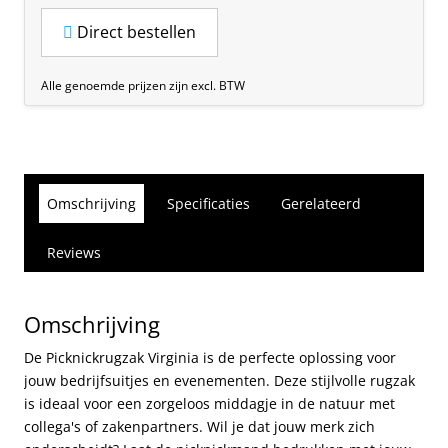
Direct bestellen
Alle genoemde prijzen zijn excl. BTW
Omschrijving
Specificaties
Gerelateerd
Reviews
Omschrijving
De Picknickrugzak Virginia is de perfecte oplossing voor
jouw bedrijfsuitjes en evenementen. Deze stijlvolle rugzak
is ideaal voor een zorgeloos middagje in de natuur met
collega's of zakenpartners. Wil je dat jouw merk zich