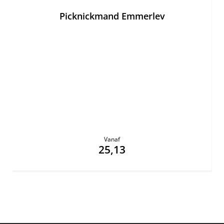
Picknickmand Emmerlev
Vanaf
25,13