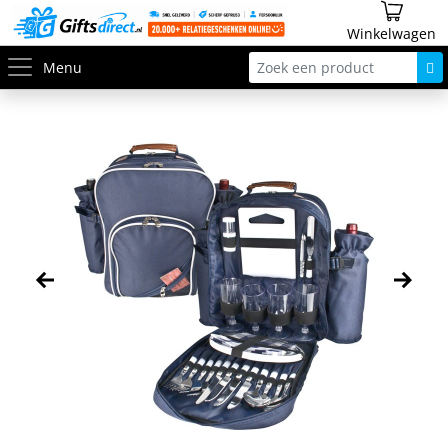
Winkelwagen
Menu