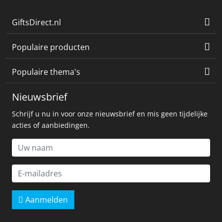
GiftsDirect.nl
Populaire producten
Populaire thema's
Nieuwsbrief
Schrijf u nu in voor onze nieuwsbrief en mis geen tijdelijke
acties of aanbiedingen.
Aanmelden