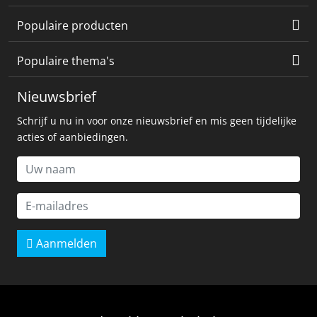
Populaire producten
Populaire thema's
Nieuwsbrief
Schrijf u nu in voor onze nieuwsbrief en mis geen tijdelijke
acties of aanbiedingen.
Aanmelden