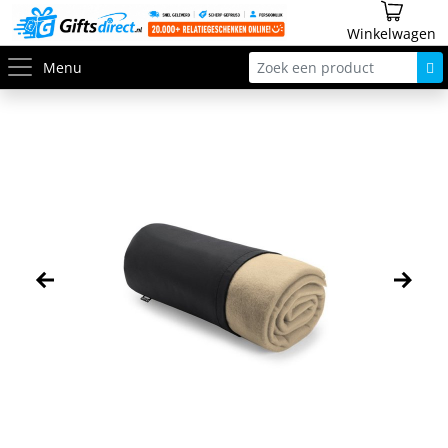
Winkelwagen
Menu