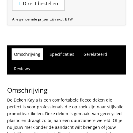
Direct bestellen
Alle genoemde prijzen zijn excl. BTW
Omschrijving
Specificaties
Gerelateerd
Reviews
Omschrijving
De Deken Kayla is een comfortabele fleece deken die
perfect is voor professionals die op zoek zijn naar stijlvolle
promotieartikelen. Deze deken is gemaakt van gerecycled
plastic en draagt zo bij aan een duurzamere wereld. Of je
nu jouw merk onder de aandacht wilt brengen of jouw