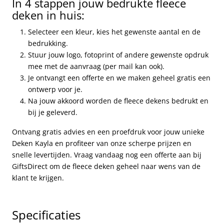
In 4 stappen jouw bedrukte fleece
deken in huis:
Selecteer een kleur, kies het gewenste aantal en de
bedrukking.
Stuur jouw logo, fotoprint of andere gewenste opdruk
mee met de aanvraag (per mail kan ook).
Je ontvangt een offerte en we maken geheel gratis een
ontwerp voor je.
Na jouw akkoord worden de fleece dekens bedrukt en
bij je geleverd.
Ontvang gratis advies en een proefdruk voor jouw unieke
Deken Kayla en profiteer van onze scherpe prijzen en
snelle levertijden. Vraag vandaag nog een offerte aan bij
GiftsDirect om de fleece deken geheel naar wens van de
klant te krijgen.
Specificaties