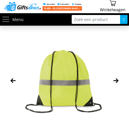
Winkelwagen
Menu