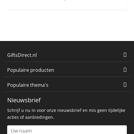
GiftsDirect.nl
Populaire producten
Populaire thema's
Nieuwsbrief
Schrijf u nu in voor onze nieuwsbrief en mis geen tijdelijke
acties of aanbiedingen.