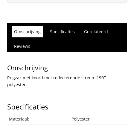
Omschrijving
Specificaties
Gerelateerd
Reviews
Omschrijving
Rugzak met koord met reflecterende streep. 190T
polyester.
Specificaties
Materiaal:
Polyester