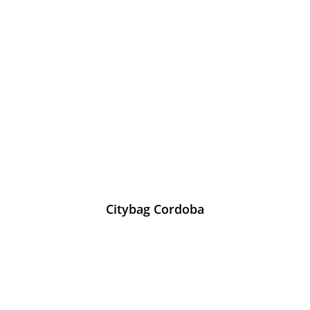
Citybag Cordoba