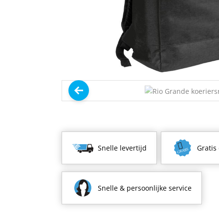
Snelle levertijd
Gratis
Snelle & persoonlijke service