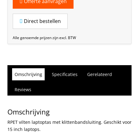
Offerte aanvragen
Direct bestellen
Alle genoemde prijzen zijn excl. BTW
Omschrijving
Specificaties
Gerelateerd
Reviews
Omschrijving
RPET vilten laptoptas met klittenbandsluiting. Geschikt voor
15 inch laptops.