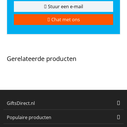
Stuur een e-mail
Chat met ons
Gerelateerde producten
GiftsDirect.nl
Populaire producten