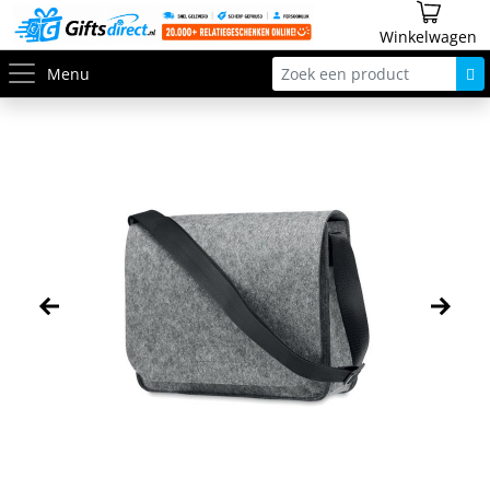
Winkelwagen
Menu