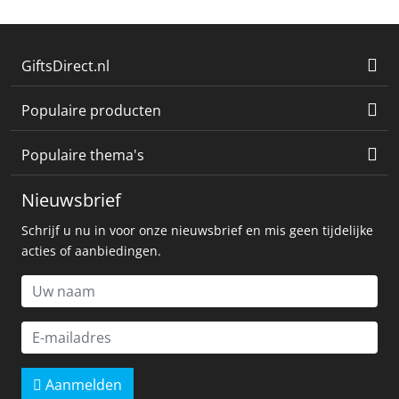
GiftsDirect.nl
Populaire producten
Populaire thema's
Nieuwsbrief
Schrijf u nu in voor onze nieuwsbrief en mis geen tijdelijke
acties of aanbiedingen.
Aanmelden