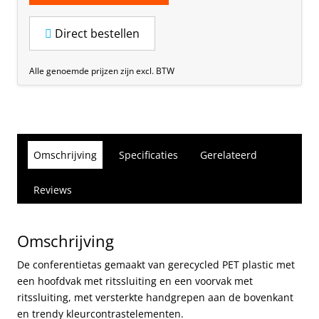
Direct bestellen
Alle genoemde prijzen zijn excl. BTW
Omschrijving
Specificaties
Gerelateerd
Reviews
Omschrijving
De conferentietas gemaakt van gerecycled PET plastic met
een hoofdvak met ritssluiting en een voorvak met
ritssluiting, met versterkte handgrepen aan de bovenkant
en trendy kleurcontrastelementen.