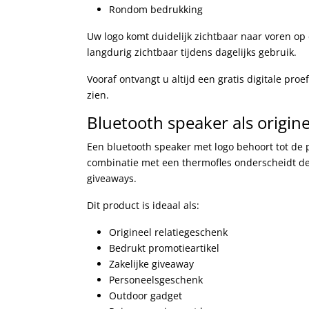
Rondom bedrukking
Uw logo komt duidelijk zichtbaar naar voren op 
langdurig zichtbaar tijdens dagelijks gebruik.
Vooraf ontvangt u altijd een gratis digitale pro
zien.
Bluetooth speaker als origin
Een bluetooth speaker met logo behoort tot de 
combinatie met een thermofles onderscheidt de
giveaways.
Dit product is ideaal als:
Origineel relatiegeschenk
Bedrukt promotieartikel
Zakelijke giveaway
Personeelsgeschenk
Outdoor gadget