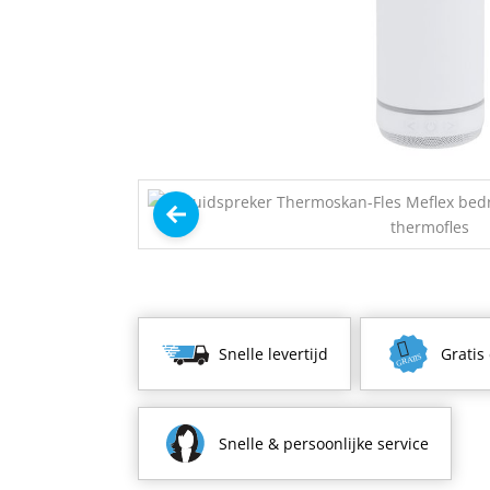
Snelle levertijd
Gratis
Snelle & persoonlijke service