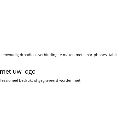
 eenvoudig draadloos verbinding te maken met smartphones, tabl
 met uw logo
fessioneel bedrukt of gegraveerd worden met: