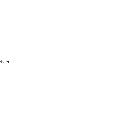
ets en