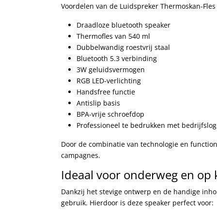
Voordelen van de Luidspreker Thermoskan-Fles 
Draadloze bluetooth speaker
Thermofles van 540 ml
Dubbelwandig roestvrij staal
Bluetooth 5.3 verbinding
3W geluidsvermogen
RGB LED-verlichting
Handsfree functie
Antislip basis
BPA-vrije schroefdop
Professioneel te bedrukken met bedrijfslo
Door de combinatie van technologie en function
campagnes.
Ideaal voor onderweg en op 
Dankzij het stevige ontwerp en de handige inho
gebruik. Hierdoor is deze speaker perfect voor: