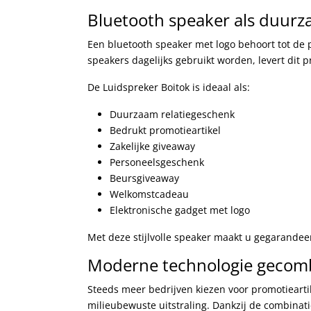
Bluetooth speaker als duurz
Een bluetooth speaker met logo behoort tot de
speakers dagelijks gebruikt worden, levert dit
De Luidspreker Boitok is ideaal als:
Duurzaam relatiegeschenk
Bedrukt promotieartikel
Zakelijke giveaway
Personeelsgeschenk
Beursgiveaway
Welkomstcadeau
Elektronische gadget met logo
Met deze stijlvolle speaker maakt u gegarandee
Moderne technologie gecom
Steeds meer bedrijven kiezen voor promotieartik
milieubewuste uitstraling. Dankzij de combinati