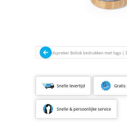
Snelle levertijd
Gratis
Snelle & persoonlijke service