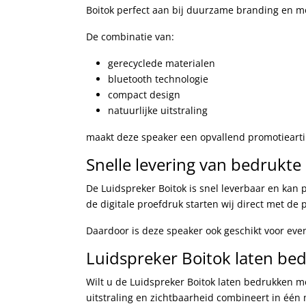
Boitok perfect aan bij duurzame branding en
De combinatie van:
gerecyclede materialen
bluetooth technologie
compact design
natuurlijke uitstraling
maakt deze speaker een opvallend promotieart
Snelle levering van bedrukte
De Luidspreker Boitok is snel leverbaar en kan
de digitale proefdruk starten wij direct met de 
Daardoor is deze speaker ook geschikt voor eve
Luidspreker Boitok laten be
Wilt u de Luidspreker Boitok laten bedrukken m
uitstraling en zichtbaarheid combineert in één