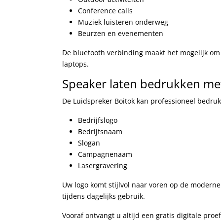
Conference calls
Muziek luisteren onderweg
Beurzen en evenementen
De bluetooth verbinding maakt het mogelijk om
laptops.
Speaker laten bedrukken met
De Luidspreker Boitok kan professioneel bedru
Bedrijfslogo
Bedrijfsnaam
Slogan
Campagnenaam
Lasergravering
Uw logo komt stijlvol naar voren op de moderne
tijdens dagelijks gebruik.
Vooraf ontvangt u altijd een gratis digitale pro