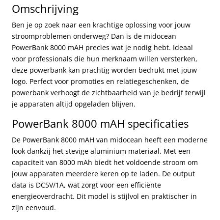
Omschrijving
Ben je op zoek naar een krachtige oplossing voor jouw
stroomproblemen onderweg? Dan is de midocean
PowerBank 8000 mAH precies wat je nodig hebt. Ideaal
voor professionals die hun merknaam willen versterken,
deze powerbank kan prachtig worden bedrukt met jouw
logo. Perfect voor promoties en relatiegeschenken, de
powerbank verhoogt de zichtbaarheid van je bedrijf terwijl
je apparaten altijd opgeladen blijven.
PowerBank 8000 mAH specificaties
De PowerBank 8000 mAH van midocean heeft een moderne
look dankzij het stevige aluminium materiaal. Met een
capaciteit van 8000 mAh biedt het voldoende stroom om
jouw apparaten meerdere keren op te laden. De output
data is DC5V/1A, wat zorgt voor een efficiënte
energieoverdracht. Dit model is stijlvol en praktischer in
zijn eenvoud.