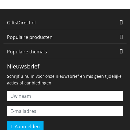
GiftsDirect.nl
Populaire producten
Populaire thema's
Nieuwsbrief
Schrijf u nu in voor onze nieuwsbrief en mis geen tijdelijke
acties of aanbiedingen.
Aanmelden