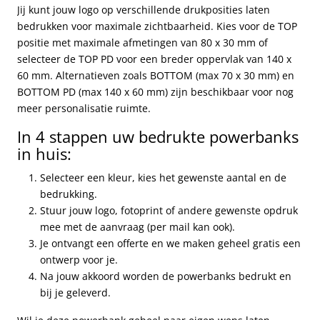
Jij kunt jouw logo op verschillende drukposities laten
bedrukken voor maximale zichtbaarheid. Kies voor de TOP
positie met maximale afmetingen van 80 x 30 mm of
selecteer de TOP PD voor een breder oppervlak van 140 x
60 mm. Alternatieven zoals BOTTOM (max 70 x 30 mm) en
BOTTOM PD (max 140 x 60 mm) zijn beschikbaar voor nog
meer personalisatie ruimte.
In 4 stappen uw bedrukte powerbanks
in huis:
Selecteer een kleur, kies het gewenste aantal en de
bedrukking.
Stuur jouw logo, fotoprint of andere gewenste opdruk
mee met de aanvraag (per mail kan ook).
Je ontvangt een offerte en we maken geheel gratis een
ontwerp voor je.
Na jouw akkoord worden de powerbanks bedrukt en
bij je geleverd.