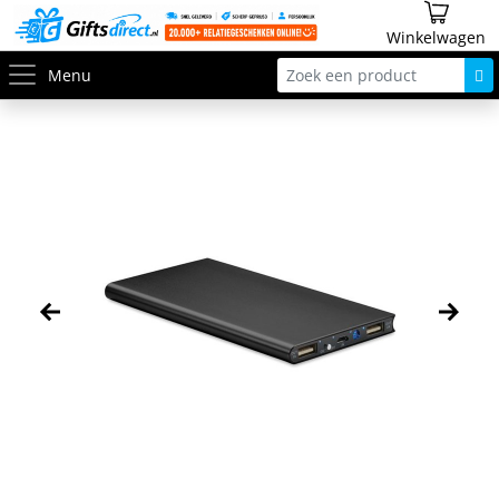
Winkelwagen
Menu