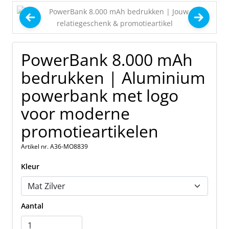
PowerBank 8.000 mAh
bedrukken | Aluminium
powerbank met logo
voor moderne
promotieartikelen
Artikel nr. A36-MO8839
Kleur
Aantal