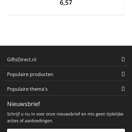
6,57
GiftsDirect.nl
Populaire producten
Populaire thema's
Nieuwsbrief
Schrijf u nu in voor onze nieuwsbrief en mis geen tijdelijke
acties of aanbiedingen.