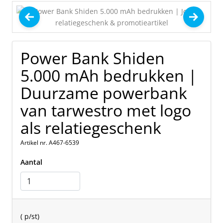
Power Bank Shiden
5.000 mAh bedrukken |
Duurzame powerbank
van tarwestro met logo
als relatiegeschenk
Artikel nr. A467-6539
Aantal
(
p/st)