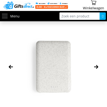
Winkelwagen
Menu