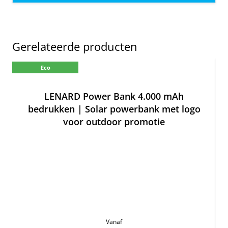
Gerelateerde producten
Eco
LENARD Power Bank 4.000 mAh
bedrukken | Solar powerbank met logo
voor outdoor promotie
Vanaf