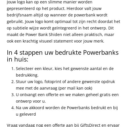
Jouw logo kan op een slimme manier worden
gepresenteerd op het product. Hierdoor valt jouw
bedrijfsnaam altijd op wanneer de powerbank wordt
gebruikt. Jouw logo komt optimaal tot zijn recht doordat het
op subtiele wijze wordt geïntegreerd in het ontwerp. Dit
maakt de Power Bank Shiden niet alleen praktisch, maar
ook een krachtig visueel statement voor jouw merk.
In 4 stappen uw bedrukte Powerbanks
in huis:
Selecteer een kleur, kies het gewenste aantal en de
bedrukking.
Stuur uw logo, fotoprint of andere gewenste opdruk
mee met de aanvraag (per mail kan ook)
U ontvangt een offerte en we maken geheel gratis een
ontwerp voor u.
Na uw akkoord worden de Powerbanks bedrukt en bij
u geleverd
Vraag vandaag nog een offerte aan bij GiftsDirect en ervaar