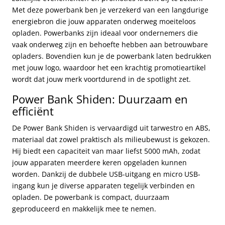
Met deze powerbank ben je verzekerd van een langdurige
energiebron die jouw apparaten onderweg moeiteloos
opladen. Powerbanks zijn ideaal voor ondernemers die
vaak onderweg zijn en behoefte hebben aan betrouwbare
opladers. Bovendien kun je de powerbank laten bedrukken
met jouw logo, waardoor het een krachtig promotieartikel
wordt dat jouw merk voortdurend in de spotlight zet.
Power Bank Shiden: Duurzaam en
efficiënt
De Power Bank Shiden is vervaardigd uit tarwestro en ABS,
materiaal dat zowel praktisch als milieubewust is gekozen.
Hij biedt een capaciteit van maar liefst 5000 mAh, zodat
jouw apparaten meerdere keren opgeladen kunnen
worden. Dankzij de dubbele USB-uitgang en micro USB-
ingang kun je diverse apparaten tegelijk verbinden en
opladen. De powerbank is compact, duurzaam
geproduceerd en makkelijk mee te nemen.