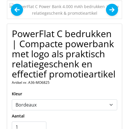
PowerFlat C bedrukken
| Compacte powerbank
met logo als praktisch
relatiegeschenk en
effectief promotieartikel
Artikel nr. A36-MO6825
Kleur
Aantal