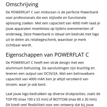
Omschrijving
De POWERFLAT C van midocean is de perfecte Powerbank
voor professionals die een stijlvolle en functionele
oplossing zoeken. Met een capaciteit van 4000 mAh laad je
jouw apparaten moeiteloos op tijdens evenementen of
onderweg. Deze Powerbank is ideaal om bedrukt met logo
uit te delen als relatiegeschenk, waardoor je merk
zichtbaar wordt.
Eigenschappen van POWERFLAT C
De POWERFLAT C heeft een strak design met een
aluminium behuizing. De aansluitingen zijn krachtig en
leveren een output van DC5V/2A. Met een betrouwbare
capaciteit van 4000 mAh ben je altijd verzekerd van
stroom, waar je ook bent.
Laat jouw logo bedrukken op diverse drukposities, zoals de
TOP PD (max 100 x 53 mm) of BOTTOM (max 80 x 30 mm).
Dit biedt veel flexibiliteit voor een ontwerp dat bij jouw