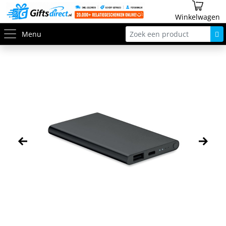
Winkelwagen
Menu