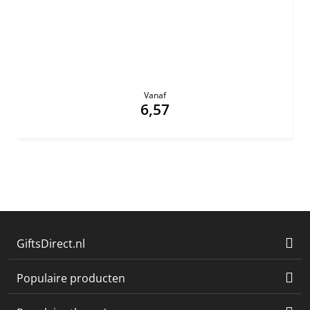
Vanaf
6,57
GiftsDirect.nl
Populaire producten