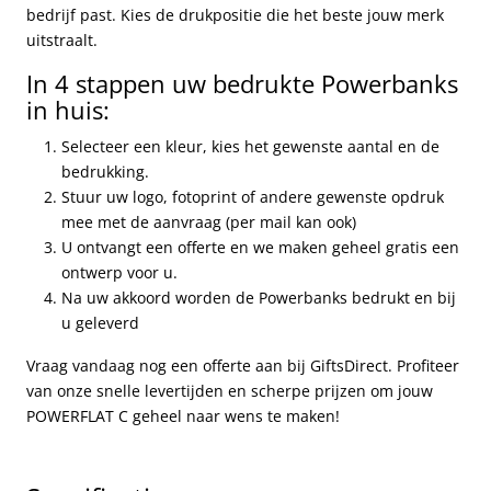
bedrijf past. Kies de drukpositie die het beste jouw merk
uitstraalt.
In 4 stappen uw bedrukte Powerbanks
in huis:
Selecteer een kleur, kies het gewenste aantal en de
bedrukking.
Stuur uw logo, fotoprint of andere gewenste opdruk
mee met de aanvraag (per mail kan ook)
U ontvangt een offerte en we maken geheel gratis een
ontwerp voor u.
Na uw akkoord worden de Powerbanks bedrukt en bij
u geleverd
Vraag vandaag nog een offerte aan bij GiftsDirect. Profiteer
van onze snelle levertijden en scherpe prijzen om jouw
POWERFLAT C geheel naar wens te maken!