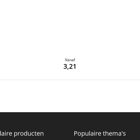
Vanaf
3,21
laire producten
Populaire thema's