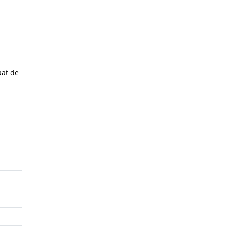
aat de