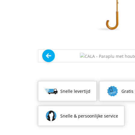
Snelle levertijd
Gratis
Snelle & persoonlijke service