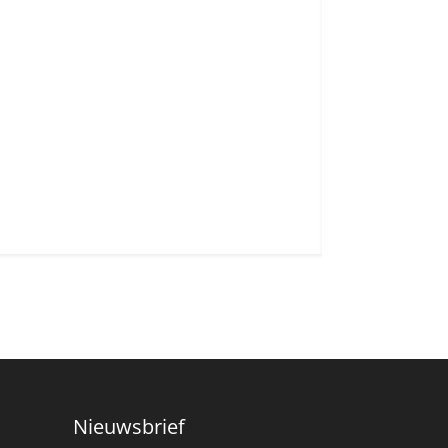
Nieuwsbrief