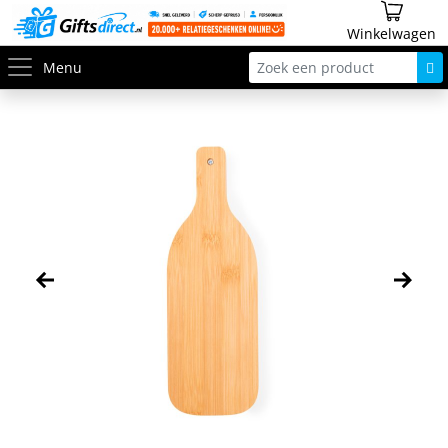
Winkelwagen
Menu