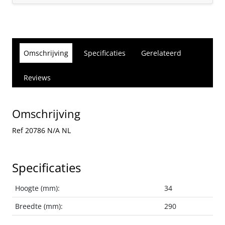
Omschrijving
Specificaties
Gerelateerd
Reviews
Omschrijving
Ref 20786 N/A NL
Specificaties
Hoogte (mm):
34
Breedte (mm):
290