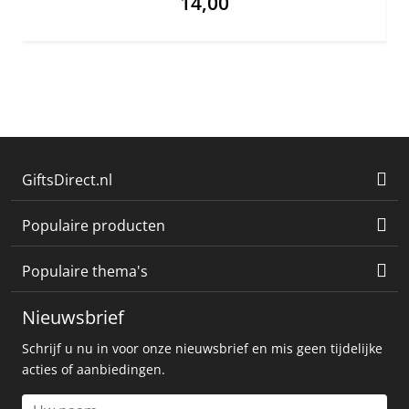
14,00
GiftsDirect.nl
Populaire producten
Populaire thema's
Nieuwsbrief
Schrijf u nu in voor onze nieuwsbrief en mis geen tijdelijke
acties of aanbiedingen.