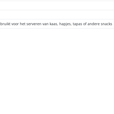
ruikt voor het serveren van kaas, hapjes, tapas of andere snacks