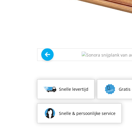
Snelle levertijd
Gratis
Snelle & persoonlijke service