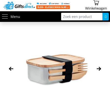
Winkelwagen
Menu