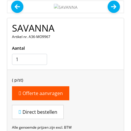
SAVANNA
Artikel nr. A36-MO9967
Aantal
(
p/st)
Offerte aanvragen
Direct bestellen
Alle genoemde prijzen zijn excl. BTW