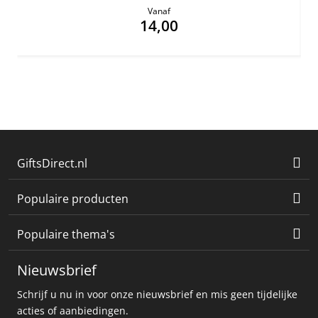
Vanaf
14,00
GiftsDirect.nl
Populaire producten
Populaire thema's
Nieuwsbrief
Schrijf u nu in voor onze nieuwsbrief en mis geen tijdelijke
acties of aanbiedingen.