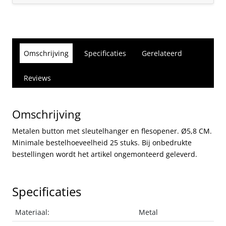
Omschrijving
Specificaties
Gerelateerd
Reviews
Omschrijving
Metalen button met sleutelhanger en flesopener. Ø5,8 CM.
Minimale bestelhoeveelheid 25 stuks. Bij onbedrukte
bestellingen wordt het artikel ongemonteerd geleverd.
Specificaties
Materiaal:
Metal