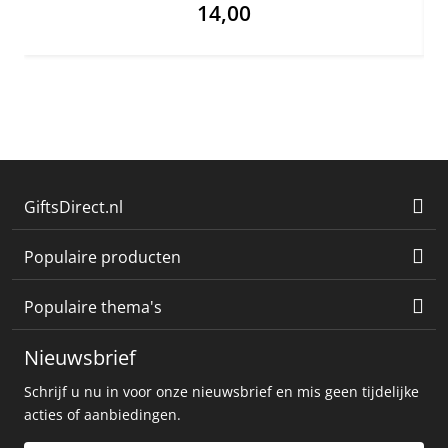
14,00
GiftsDirect.nl
Populaire producten
Populaire thema's
Nieuwsbrief
Schrijf u nu in voor onze nieuwsbrief en mis geen tijdelijke
acties of aanbiedingen.