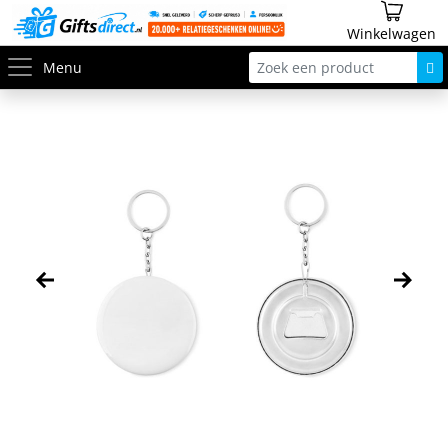
Winkelwagen
Menu