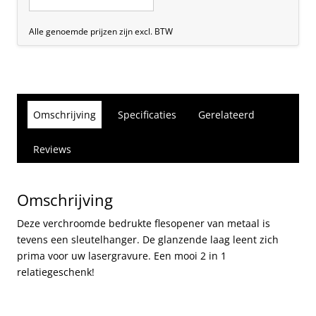
Alle genoemde prijzen zijn excl. BTW
Omschrijving
Specificaties
Gerelateerd
Reviews
Omschrijving
Deze verchroomde bedrukte flesopener van metaal is
tevens een sleutelhanger. De glanzende laag leent zich
prima voor uw lasergravure. Een mooi 2 in 1
relatiegeschenk!