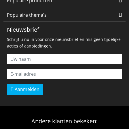
Populaire producten
Populaire thema's
Nieuwsbrief
Schrijf u nu in voor onze nieuwsbrief en mis geen tijdelijke
acties of aanbiedingen.
Aanmelden
Andere klanten bekeken: