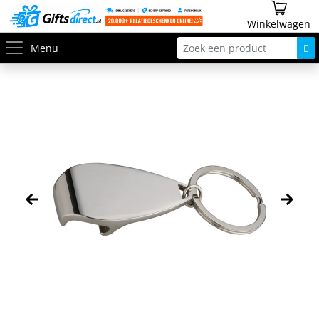
Winkelwagen
Menu