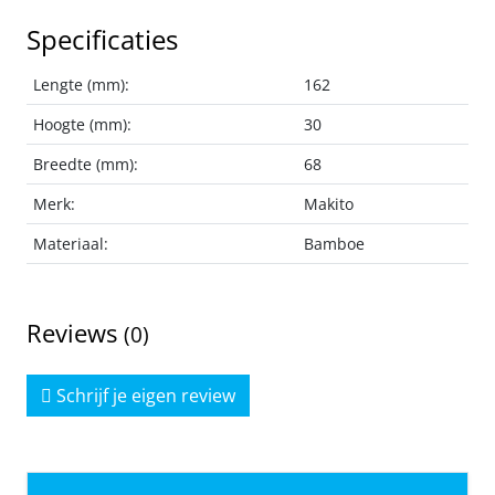
Specificaties
Lengte (mm):
162
Hoogte (mm):
30
Breedte (mm):
68
Merk:
Makito
Materiaal:
Bamboe
Reviews
(0)
Schrijf je eigen review