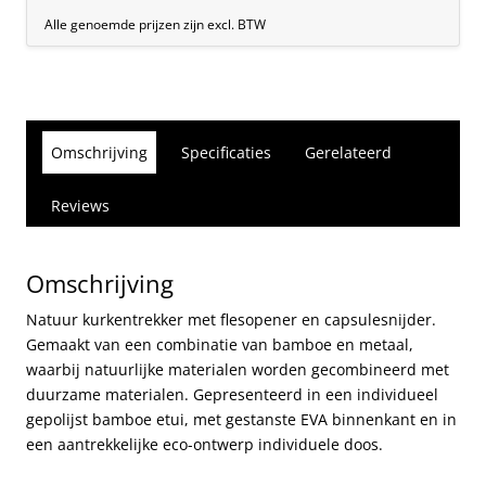
Alle genoemde prijzen zijn excl. BTW
Omschrijving
Specificaties
Gerelateerd
Reviews
Omschrijving
Natuur kurkentrekker met flesopener en capsulesnijder.
Gemaakt van een combinatie van bamboe en metaal,
waarbij natuurlijke materialen worden gecombineerd met
duurzame materialen. Gepresenteerd in een individueel
gepolijst bamboe etui, met gestanste EVA binnenkant en in
een aantrekkelijke eco-ontwerp individuele doos.