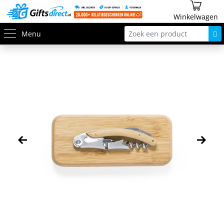
Winkelwagen
Menu