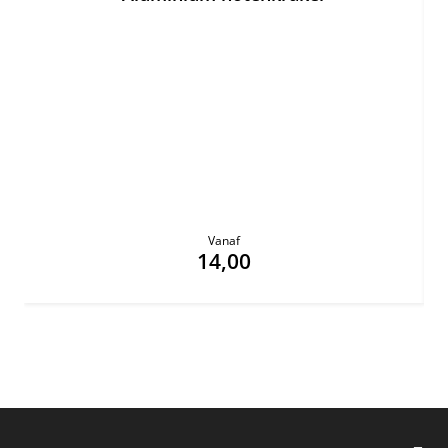
Vanaf
14,00