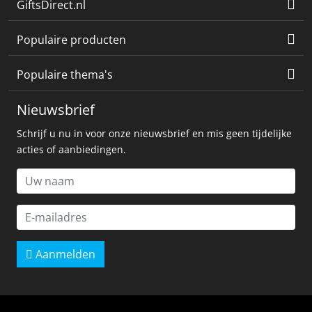
GiftsDirect.nl
Populaire producten
Populaire thema's
Nieuwsbrief
Schrijf u nu in voor onze nieuwsbrief en mis geen tijdelijke
acties of aanbiedingen.
Aanmelden