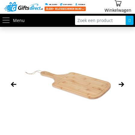
Winkelwagen
Menu