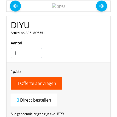
DIYU
Artikel nr. A36-MO6551
Aantal
(
p/st)
Offerte aanvragen
Direct bestellen
Alle genoemde prijzen zijn excl. BTW