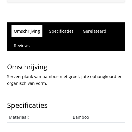
Omschrijving
Specificaties
Gerelateerd
Reviews
Omschrijving
Serveerplank van bamboe met groef, jute ophangkoord en
organisch van vorm.
Specificaties
Materiaal:
Bamboo