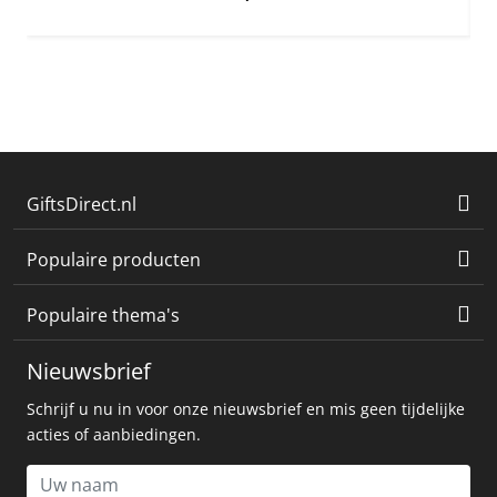
GiftsDirect.nl
Populaire producten
Populaire thema's
Nieuwsbrief
Schrijf u nu in voor onze nieuwsbrief en mis geen tijdelijke
acties of aanbiedingen.