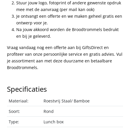
Stuur jouw logo, fotoprint of andere gewenste opdruk
mee met de aanvraag (per mail kan ook)
Je ontvangt een offerte en we maken geheel gratis een
ontwerp voor je.
Na jouw akkoord worden de Broodtrommels bedrukt
en bij je geleverd.
Vraag vandaag nog een offerte aan bij GiftsDirect en
profiteer van onze persoonlijke service en gratis advies. Vul
je assortiment aan met deze duurzame en betaalbare
Broodtrommels.
Specificaties
Materiaal:
Roestvrij Staal/ Bamboe
Soort:
Rond
Type:
Lunch box