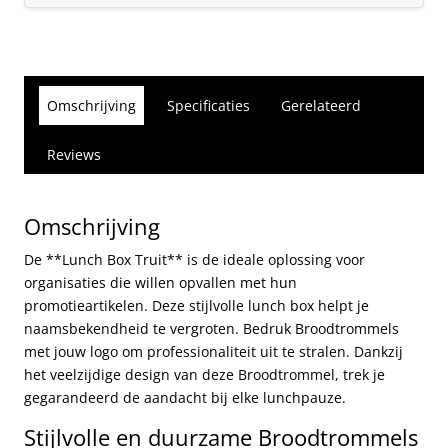
Omschrijving
Specificaties
Gerelateerd
Reviews
Omschrijving
De **Lunch Box Truit** is de ideale oplossing voor
organisaties die willen opvallen met hun
promotieartikelen. Deze stijlvolle lunch box helpt je
naamsbekendheid te vergroten. Bedruk Broodtrommels
met jouw logo om professionaliteit uit te stralen. Dankzij
het veelzijdige design van deze Broodtrommel, trek je
gegarandeerd de aandacht bij elke lunchpauze.
Stijlvolle en duurzame Broodtrommels