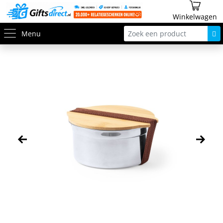
Winkelwagen
Menu