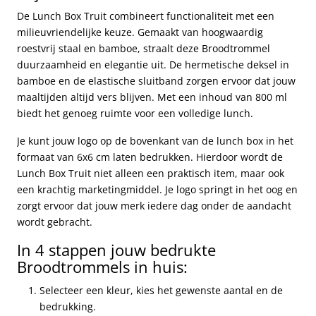
De Lunch Box Truit combineert functionaliteit met een
milieuvriendelijke keuze. Gemaakt van hoogwaardig
roestvrij staal en bamboe, straalt deze Broodtrommel
duurzaamheid en elegantie uit. De hermetische deksel in
bamboe en de elastische sluitband zorgen ervoor dat jouw
maaltijden altijd vers blijven. Met een inhoud van 800 ml
biedt het genoeg ruimte voor een volledige lunch.
Je kunt jouw logo op de bovenkant van de lunch box in het
formaat van 6x6 cm laten bedrukken. Hierdoor wordt de
Lunch Box Truit niet alleen een praktisch item, maar ook
een krachtig marketingmiddel. Je logo springt in het oog en
zorgt ervoor dat jouw merk iedere dag onder de aandacht
wordt gebracht.
In 4 stappen jouw bedrukte
Broodtrommels in huis:
Selecteer een kleur, kies het gewenste aantal en de
bedrukking.