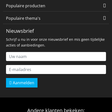
Populaire producten
Populaire thema's
Nieuwsbrief
Schrijf u nu in voor onze nieuwsbrief en mis geen tijdelijke
acties of aanbiedingen.
Aanmelden
Andere klanten bekeken: