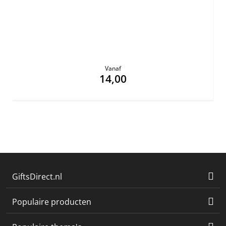
Vanaf
14,00
GiftsDirect.nl
Populaire producten