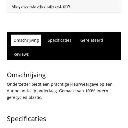
Alle genoemde prijzen zijn excl. BTW
Omschrijving
Specificaties
Gerelateerd
Reviews
Omschrijving
Onderzetter biedt een prachtige kleurweergave op een
dunne anti-slip onderlaag. Gemaakt van 100% intern
gerecycled plastic.
Specificaties