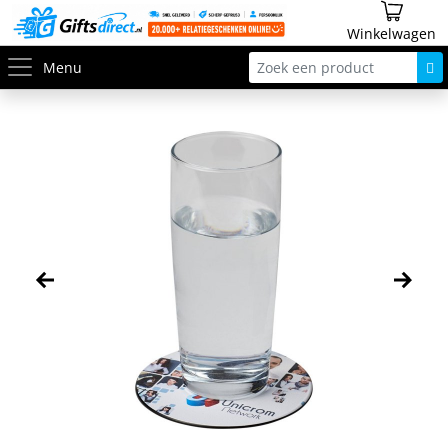
Winkelwagen
Menu