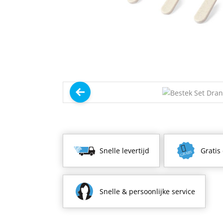
Snelle levertijd
Gratis
Snelle & persoonlijke service