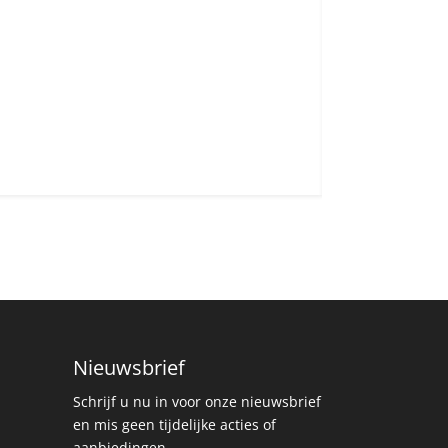
Nieuwsbrief
Schrijf u nu in voor onze nieuwsbrief
en mis geen tijdelijke acties of
aanbiedingen.