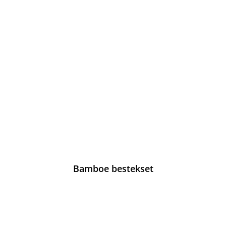
Bamboe bestekset