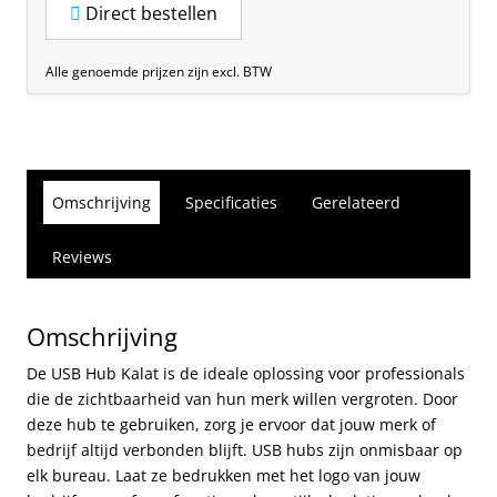
Direct bestellen
Alle genoemde prijzen zijn excl. BTW
Omschrijving
Specificaties
Gerelateerd
Reviews
Omschrijving
De USB Hub Kalat is de ideale oplossing voor professionals
die de zichtbaarheid van hun merk willen vergroten. Door
deze hub te gebruiken, zorg je ervoor dat jouw merk of
bedrijf altijd verbonden blijft. USB hubs zijn onmisbaar op
elk bureau. Laat ze bedrukken met het logo van jouw