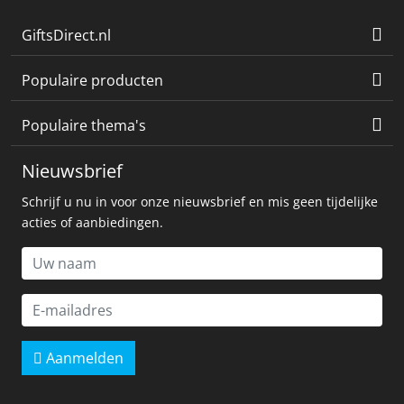
GiftsDirect.nl
Populaire producten
Populaire thema's
Nieuwsbrief
Schrijf u nu in voor onze nieuwsbrief en mis geen tijdelijke
acties of aanbiedingen.
Aanmelden