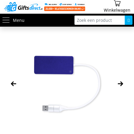
Winkelwagen
Menu