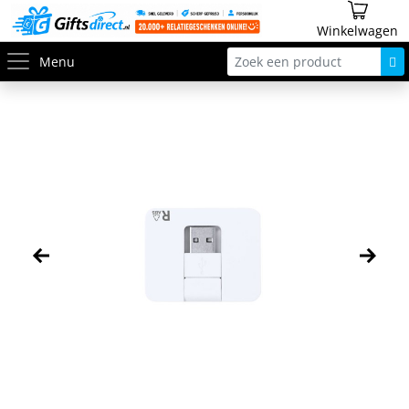
Winkelwagen
Menu