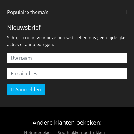
Populaire thema's
Nieuwsbrief
Schrijf u nu in voor onze nieuwsbrief en mis geen tijdelijke
acties of aanbiedingen.
Aanmelden
Andere klanten bekeken:
Notitieboekjes
-
Sportsokken bedrukken
-