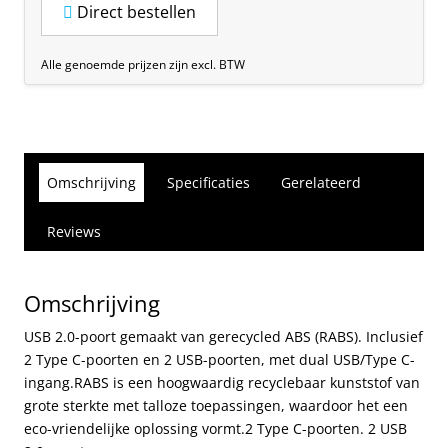
Direct bestellen
Alle genoemde prijzen zijn excl. BTW
Omschrijving
Specificaties
Gerelateerd
Reviews
Omschrijving
USB 2.0-poort gemaakt van gerecycled ABS (RABS). Inclusief
2 Type C-poorten en 2 USB-poorten, met dual USB/Type C-
ingang.RABS is een hoogwaardig recyclebaar kunststof van
grote sterkte met talloze toepassingen, waardoor het een
eco-vriendelijke oplossing vormt.2 Type C-poorten. 2 USB