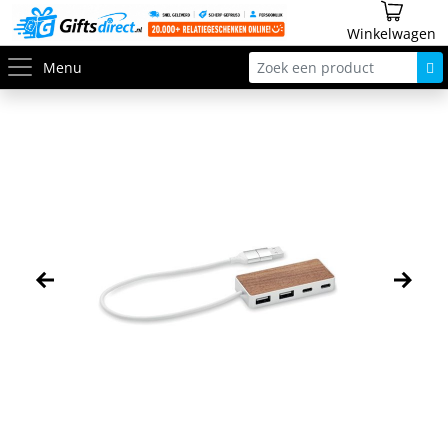
Winkelwagen
Menu