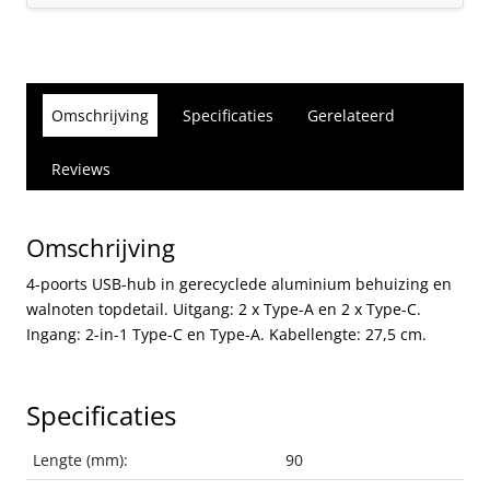
Omschrijving
Specificaties
Gerelateerd
Reviews
Omschrijving
4-poorts USB-hub in gerecyclede aluminium behuizing en
walnoten topdetail. Uitgang: 2 x Type-A en 2 x Type-C.
Ingang: 2-in-1 Type-C en Type-A. Kabellengte: 27,5 cm.
Specificaties
Lengte (mm):
90