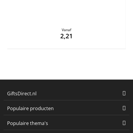
Vanaf
2,21
GiftsDirect.nl
Populaire producten
Populaire thema's