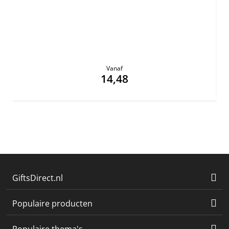
Vanaf
14,48
GiftsDirect.nl
Populaire producten