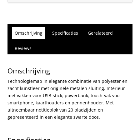
Omschrijving
Specificaties
Gerelateerd
Reviews
Omschrijving
Technologiemap in elegante combinatie van polyester en
zacht kunstleer met originele metalen sluiting. Interieur
met vakken voor USB-stick, powerbank, touch-vak voor
smartphone, kaarthouders en pennenhouder. Met
uitneembaar notitieblok van 20 bladzijden en
gepresenteerd in een elegante zwarte doos.