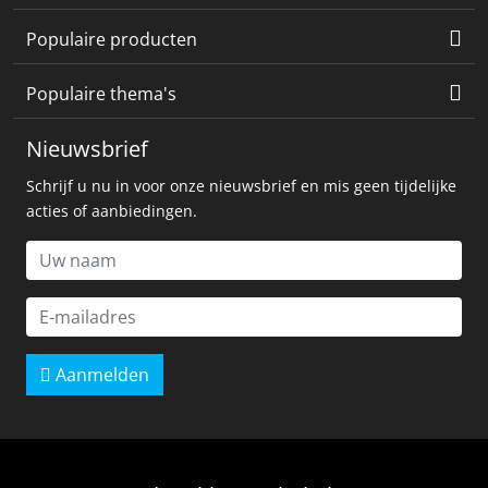
Populaire producten
Populaire thema's
Nieuwsbrief
Schrijf u nu in voor onze nieuwsbrief en mis geen tijdelijke
acties of aanbiedingen.
Aanmelden