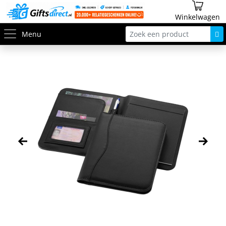
Winkelwagen
Menu