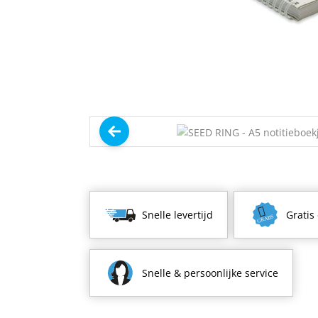
Snelle levertijd
Gratis
Snelle & persoonlijke service