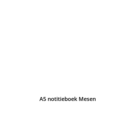
A5 notitieboek Mesen