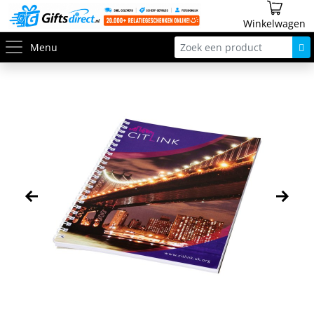
Winkelwagen
Menu