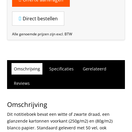
Direct bestellen
Alle genoemde prijzen zijn excl. BTW
Omschrijving
Specificaties
Gerelateerd
Reviews
Omschrijving
Dit notitieboek bevat een witte of zwarte draad, een
glanzende kartonnen voorkant (250g/m2) en (80g/m2)
blanco papier. Standaard geleverd met 50 vel, ook