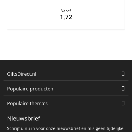
Vanaf
1,72
GiftsDirect.nl
Populaire producten
Populaire thema's
Nieuwsbrief
Schrijf u nu in voor onze nieuwsbrief en mis geen tijdelijke