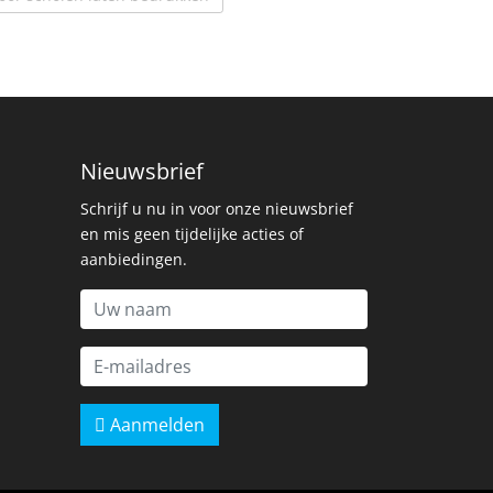
Nieuwsbrief
Schrijf u nu in voor onze nieuwsbrief
en mis geen tijdelijke acties of
aanbiedingen.
Aanmelden