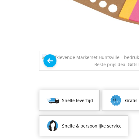
Snelle levertijd
Gratis
Snelle & persoonlijke service