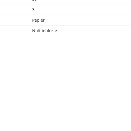
3
Papier
Notitieblokje