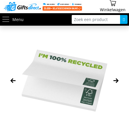
Winkelwagen
Menu