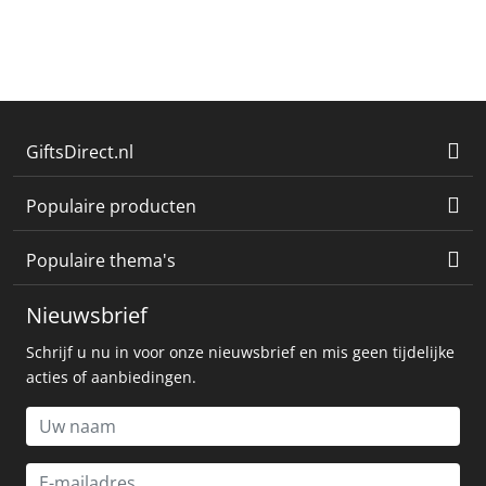
GiftsDirect.nl
Populaire producten
Populaire thema's
Nieuwsbrief
Schrijf u nu in voor onze nieuwsbrief en mis geen tijdelijke
acties of aanbiedingen.