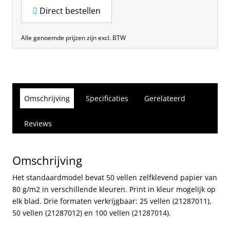
Direct bestellen
Alle genoemde prijzen zijn excl. BTW
Omschrijving
Specificaties
Gerelateerd
Reviews
Omschrijving
Het standaardmodel bevat 50 vellen zelfklevend papier van
80 g/m2 in verschillende kleuren. Print in kleur mogelijk op
elk blad. Drie formaten verkrijgbaar: 25 vellen (21287011),
50 vellen (21287012) en 100 vellen (21287014).