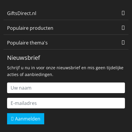
GiftsDirect.nl
Populaire producten
Populaire thema's
Nieuwsbrief
Schrijf u nu in voor onze nieuwsbrief en mis geen tijdelijke
acties of aanbiedingen.
Aanmelden