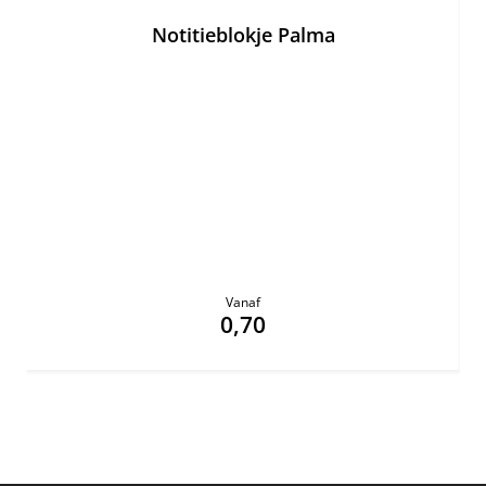
Notitieblokje Palma
Vanaf
0,70