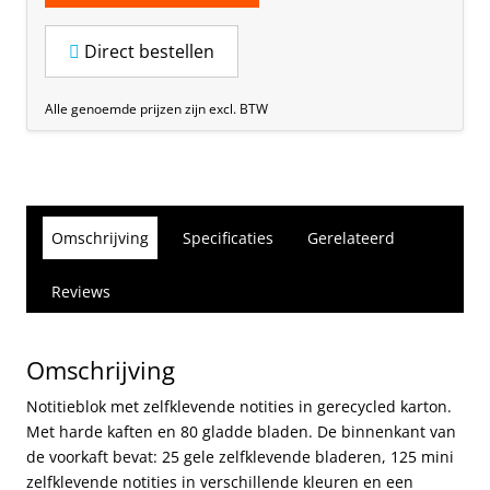
Direct bestellen
Alle genoemde prijzen zijn excl. BTW
Omschrijving
Specificaties
Gerelateerd
Reviews
Omschrijving
Notitieblok met zelfklevende notities in gerecycled karton.
Met harde kaften en 80 gladde bladen. De binnenkant van
de voorkaft bevat: 25 gele zelfklevende bladeren, 125 mini
zelfklevende notities in verschillende kleuren en een