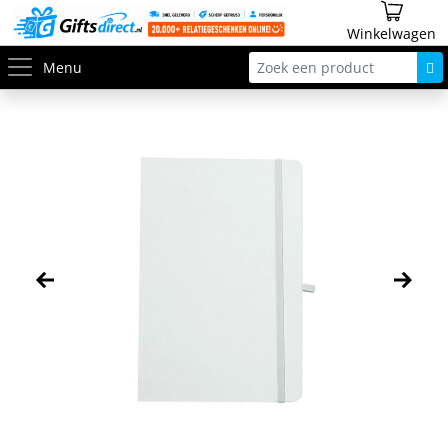
Winkelwagen
Menu