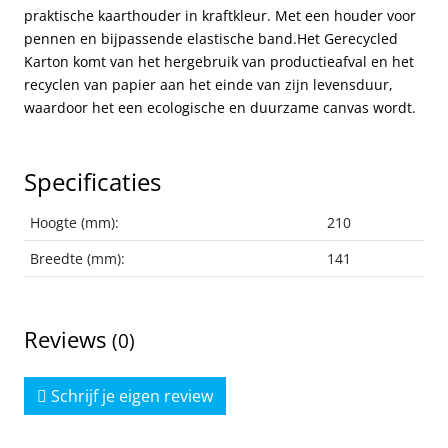
praktische kaarthouder in kraftkleur. Met een houder voor
pennen en bijpassende elastische band.Het Gerecycled
Karton komt van het hergebruik van productieafval en het
recyclen van papier aan het einde van zijn levensduur,
waardoor het een ecologische en duurzame canvas wordt.
Specificaties
Hoogte (mm):
210
Breedte (mm):
141
Reviews
(0)
Schrijf je eigen review