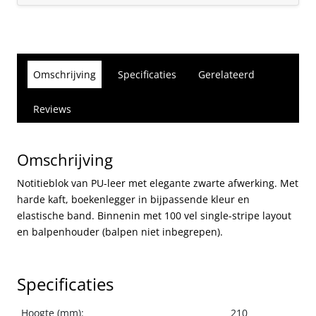
Omschrijving
Specificaties
Gerelateerd
Reviews
Omschrijving
Notitieblok van PU-leer met elegante zwarte afwerking. Met
harde kaft, boekenlegger in bijpassende kleur en
elastische band. Binnenin met 100 vel single-stripe layout
en balpenhouder (balpen niet inbegrepen).
Specificaties
Hoogte (mm):
210