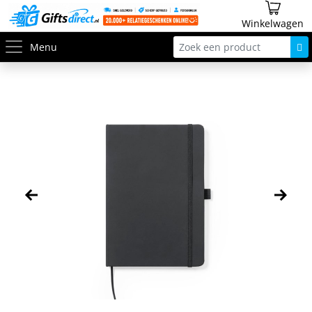
Winkelwagen
Menu